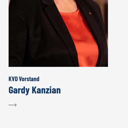
KVD Vorstand
Gardy Kanzian