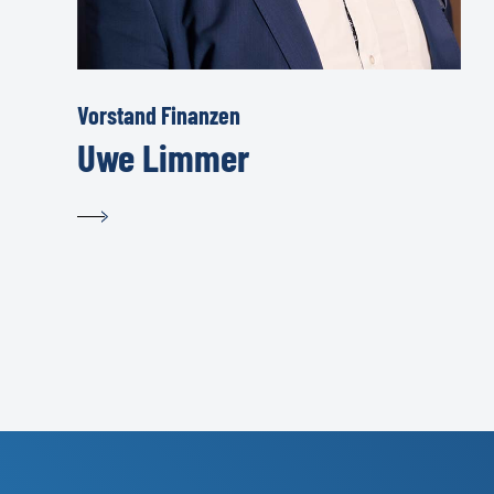
Vorstand Finanzen
Uwe Limmer