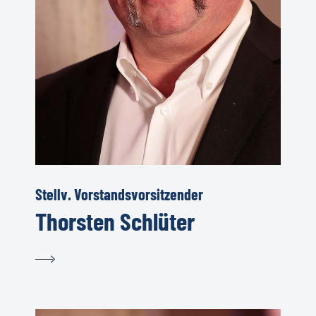
Stellv. Vorstandsvorsitzender
Thorsten Schlüter