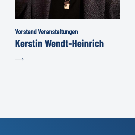
Vorstand Veranstaltungen
Kerstin Wendt-Heinrich