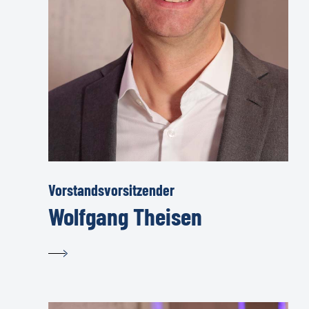
Vorstandsvorsitzender
Wolfgang Theisen