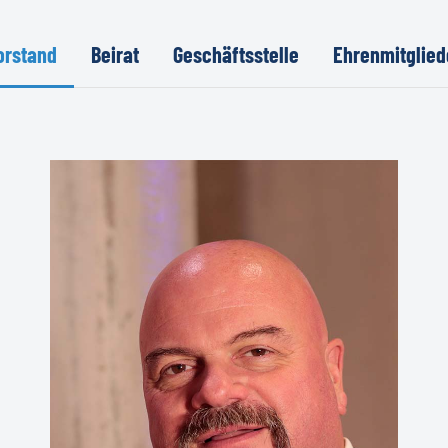
orstand
Beirat
Geschäftsstelle
Ehrenmitglied