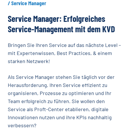
/
Service
Manager
Service
Manager:
Erfolgreiches
Service-Management
mit
dem
KVD
Bringen Sie Ihren Service auf das nächste Level –
mit Expertenwissen, Best Practices, & einem
starken Netzwerk!
Als Service Manager stehen Sie täglich vor der
Herausforderung, Ihren Service effizient zu
organisieren, Prozesse zu optimieren und Ihr
Team erfolgreich zu führen. Sie wollen den
Service als Proft-Center etablieren, digitale
Innovationen nutzen und ihre KPIs nachhaltig
verbessern?