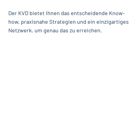
Der KVD bietet Ihnen das entscheidende Know-
how, praxisnahe Strategien und ein einzigartiges
Netzwerk, um genau das zu erreichen.