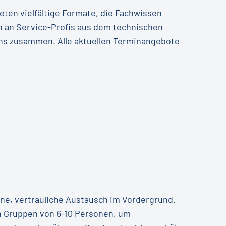
ieten vielfältige Formate, die Fachwissen
ch an Service-Profis aus dem technischen
ns zusammen. Alle aktuellen Terminangebote
ne, vertrauliche Austausch im Vordergrund.
en Gruppen von 6-10 Personen, um