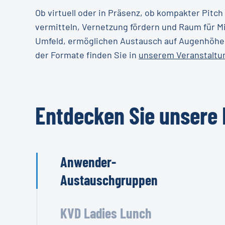
Ob virtuell oder in Präsenz, ob kompakter Pitch
vermitteln, Vernetzung fördern und Raum für M
Umfeld, ermöglichen Austausch auf Augenhöhe
der Formate finden Sie in
unserem Veranstaltu
Entdecken
Sie
unsere
Anwender-
Austauschgruppen
KVD Ladies Lunch