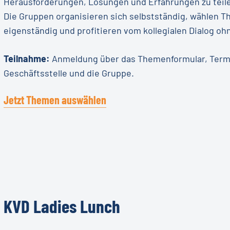
Herausforderungen, Lösungen und Erfahrungen zu teil
Die Gruppen organisieren sich selbstständig, wählen T
eigenständig und profitieren vom kollegialen Dialog o
Teilnahme:
Anmeldung über das Themenformular, Termi
Geschäftsstelle und die Gruppe.
Jetzt Themen auswählen
KVD
Ladies
Lunch