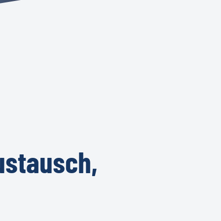
ustausch,