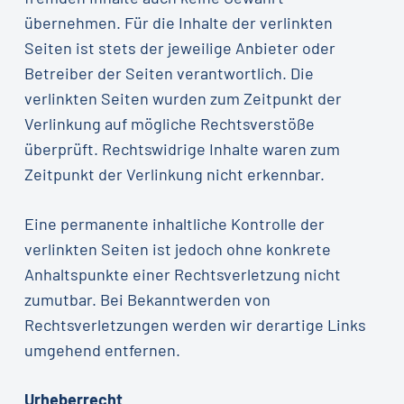
übernehmen. Für die Inhalte der verlinkten
Seiten ist stets der jeweilige Anbieter oder
Betreiber der Seiten verantwortlich. Die
verlinkten Seiten wurden zum Zeitpunkt der
Verlinkung auf mögliche Rechtsverstöße
überprüft. Rechtswidrige Inhalte waren zum
Zeitpunkt der Verlinkung nicht erkennbar.
Eine permanente inhaltliche Kontrolle der
verlinkten Seiten ist jedoch ohne konkrete
Anhaltspunkte einer Rechtsverletzung nicht
zumutbar. Bei Bekanntwerden von
Rechtsverletzungen werden wir derartige Links
umgehend entfernen.
Urheberrecht