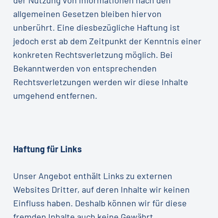
der Nutzung von Informationen nach den
allgemeinen Gesetzen bleiben hiervon
unberührt. Eine diesbezügliche Haftung ist
jedoch erst ab dem Zeitpunkt der Kenntnis einer
konkreten Rechtsverletzung möglich. Bei
Bekanntwerden von entsprechenden
Rechtsverletzungen werden wir diese Inhalte
umgehend entfernen.
Haftung für Links
Unser Angebot enthält Links zu externen
Websites Dritter, auf deren Inhalte wir keinen
Einfluss haben. Deshalb können wir für diese
fremden Inhalte auch keine Gewährt