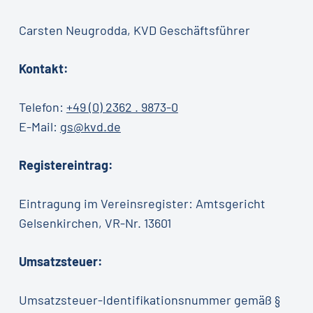
Carsten Neugrodda, KVD Geschäftsführer
Kontakt:
Telefon:
+49 (0) 2362 . 9873-0
E-Mail:
gs@kvd.de
Registereintrag:
Eintragung im Vereinsregister: Amtsgericht
Gelsenkirchen, VR-Nr. 13601
Umsatzsteuer:
Umsatzsteuer-Identifikationsnummer gemäß §