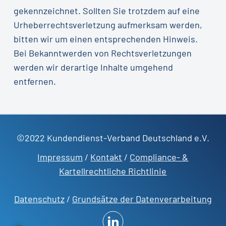
gekennzeichnet. Sollten Sie trotzdem auf eine
Urheberrechtsverletzung aufmerksam werden,
bitten wir um einen entsprechenden Hinweis.
Bei Bekanntwerden von Rechtsverletzungen
werden wir derartige Inhalte umgehend
entfernen.
©2022 Kundendienst-Verband Deutschland e.V.
Impressum
/
Kontakt
/
Compliance- &
Kartellrechtliche Richtlinie
Datenschutz
/
Grundsätze der Datenverarbeitung