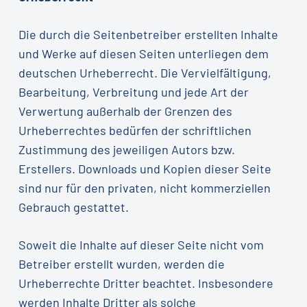
Die durch die Seitenbetreiber erstellten Inhalte
und Werke auf diesen Seiten unterliegen dem
deutschen Urheberrecht. Die Vervielfältigung,
Bearbeitung, Verbreitung und jede Art der
Verwertung außerhalb der Grenzen des
Urheberrechtes bedürfen der schriftlichen
Zustimmung des jeweiligen Autors bzw.
Erstellers. Downloads und Kopien dieser Seite
sind nur für den privaten, nicht kommerziellen
Gebrauch gestattet.
Soweit die Inhalte auf dieser Seite nicht vom
Betreiber erstellt wurden, werden die
Urheberrechte Dritter beachtet. Insbesondere
werden Inhalte Dritter als solche