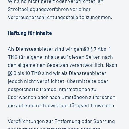
Wir sind nicht bereit oder verpflichtet, an
Streitbeilegungsverfahren vor einer
Verbraucherschlichtungsstelle teilzunehmen.
Haftung für Inhalte
Als Diensteanbieter sind wir gemäß § 7 Abs. 1
TMG für eigene Inhalte auf diesen Seiten nach
den allgemeinen Gesetzen verantwortlich. Nach
§§ 8 bis 10 TMG sind wir als Diensteanbieter
jedoch nicht verpflichtet, übermittelte oder
gespeicherte fremde Informationen zu
überwachen oder nach Umständen zu forschen,
die auf eine rechtswidrige Tätigkeit hinweisen.
Verpflichtungen zur Entfernung oder Sperrung