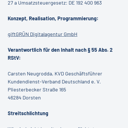
27 a Umsatzsteuergesetz: DE 192 400 963
Konzept, Realisation, Programmierung:
giftGRÜN Digitalagentur GmbH
Verantwortlich für den Inhalt nach § 55 Abs. 2
RStV:
Carsten Neugrodda, KVD Geschäftsführer
Kundendienst-Verband Deutschland e. V.
Pliesterbecker Straße 165
46284 Dorsten
Streitschlichtung