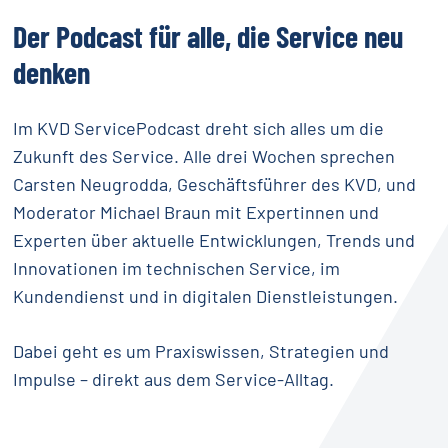
Der
Podcast
für
alle,
die
Service
neu
denken
Im KVD ServicePodcast dreht sich alles um die
Zukunft des Service. Alle drei Wochen sprechen
Carsten Neugrodda, Geschäftsführer des KVD, und
Moderator Michael Braun mit Expertinnen und
Experten über aktuelle Entwicklungen, Trends und
Innovationen im technischen Service, im
Kundendienst und in digitalen Dienstleistungen.
Dabei geht es um Praxiswissen, Strategien und
Impulse – direkt aus dem Service-Alltag.