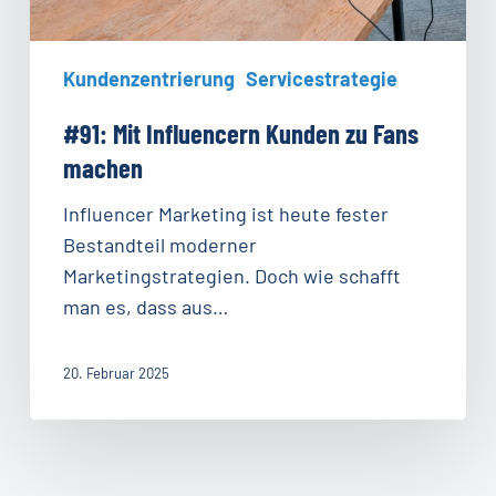
Kundenzentrierung
Servicestrategie
#91: Mit Influencern Kunden zu Fans
machen
Influencer Marketing ist heute fester
Bestandteil moderner
Marketingstrategien. Doch wie schafft
man es, dass aus…
20. Februar 2025