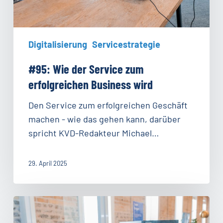
Digitalisierung
Servicestrategie
#95: Wie der Service zum
erfolgreichen Business wird
Den Service zum erfolgreichen Geschäft
machen - wie das gehen kann, darüber
spricht KVD-Redakteur Michael…
29. April 2025
#94:
Transformation