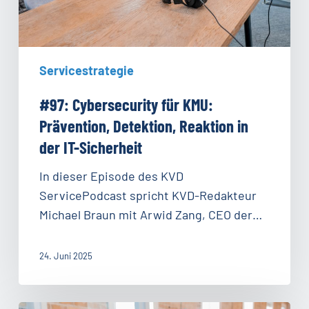
der
IT-
Sicherheit
Servicestrategie
#97: Cybersecurity für KMU:
Prävention, Detektion, Reaktion in
der IT-Sicherheit
In dieser Episode des KVD
ServicePodcast spricht KVD-Redakteur
Michael Braun mit Arwid Zang, CEO der…
24. Juni 2025