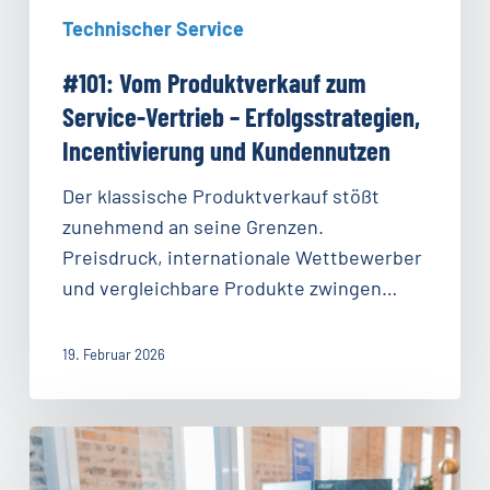
Technischer Service
#101: Vom Produktverkauf zum
Service-Vertrieb – Erfolgsstrategien,
Incentivierung und Kundennutzen
Der klassische Produktverkauf stößt
zunehmend an seine Grenzen.
Preisdruck, internationale Wettbewerber
und vergleichbare Produkte zwingen…
19. Februar 2026
#100:
Smart