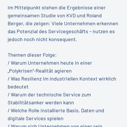
Im Mittelpunkt stehen die Ergebnisse einer
gemeinsamen Studie von KVD und Roland
Berger, die zeigen: Viele Unternehmen erkennen
das Potenzial des Servicegeschäfts – nutzen es
jedoch noch nicht konsequent.
Themen dieser Folge:
/ Warum Unternehmen heute in einer
„Polykrisen“-Realität agieren
/ Was Resilienz im industriellen Kontext wirklich
bedeutet
/ Warum der technische Service zum
Stabilitätsanker werden kann
/ Welche Rolle installierte Basis, Daten und
digitale Services spielen
/ Warum sich Unternehmen von einer rein