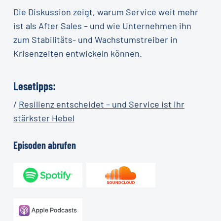
Die Diskussion zeigt, warum Service weit mehr
ist als After Sales – und wie Unternehmen ihn
zum Stabilitäts- und Wachstumstreiber in
Krisenzeiten entwickeln können.
Lesetipps:
/
Resilienz entscheidet – und Service ist ihr
stärkster Hebel
Episoden
abrufen