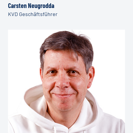
Carsten Neugrodda
KVD Geschäftsführer