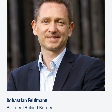
Sebastian Feldmann
Partner | Roland Berger