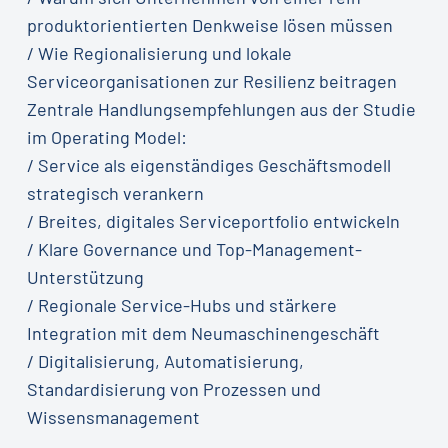
produktorientierten Denkweise lösen müssen
/ Wie Regionalisierung und lokale
Serviceorganisationen zur Resilienz beitragen
Zentrale Handlungsempfehlungen aus der Studie
im Operating Model:
/ Service als eigenständiges Geschäftsmodell
strategisch verankern
/ Breites, digitales Serviceportfolio entwickeln
/ Klare Governance und Top-Management-
Unterstützung
/ Regionale Service-Hubs und stärkere
Integration mit dem Neumaschinengeschäft
/ Digitalisierung, Automatisierung,
Standardisierung von Prozessen und
Wissensmanagement