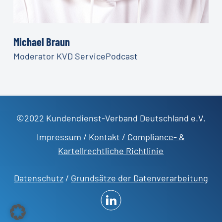
Michael Braun
Moderator KVD ServicePodcast
©2022 Kundendienst-Verband Deutschland e.V.
Impressum
/
Kontakt
/
Compliance- &
Kartellrechtliche Richtlinie
Datenschutz
/
Grundsätze der Datenverarbeitung