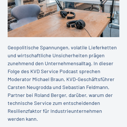
Geopolitische Spannungen, volatile Lieferketten
und wirtschaftliche Unsicherheiten prägen
zunehmend den Unternehmensalltag. In dieser
Folge des KVD Service Podcast sprechen
Moderator Michael Braun, KVD-Geschäftsführer
Carsten Neugrodda und Sebastian Feldmann,
Partner bei Roland Berger, darüber, warum der
technische Service zum entscheidenden
Resilienzfaktor für Industrieunternehmen
werden kann.