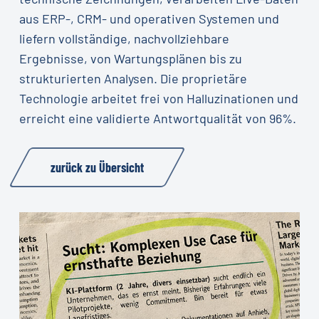
aus ERP-, CRM- und operativen Systemen und
liefern vollständige, nachvollziehbare
Ergebnisse, von Wartungsplänen bis zu
strukturierten Analysen. Die proprietäre
Technologie arbeitet frei von Halluzinationen und
erreicht eine validierte Antwortqualität von 96%.
zurück zu Übersicht