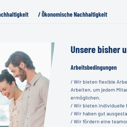
chhaltigkeit
/ Ökonomische Nachhaltigkeit
Unsere
bisher
u
Arbeitsbedingungen
/ Wir bieten flexible Arb
Arbeiten, um jedem Mitar
ermöglichen.
/ Wir bieten individuell
/ Wir haben gut ausgesta
/ Wir fördern eine teamo