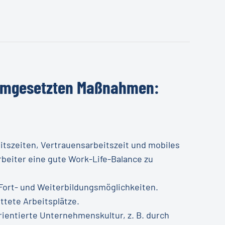
mgesetzten
Maßnahmen:
eitszeiten, Vertrauensarbeitszeit und mobiles
beiter eine gute Work-Life-Balance zu
e Fort- und Weiterbildungsmöglichkeiten.
ttete Arbeitsplätze.
rientierte Unternehmenskultur, z. B. durch