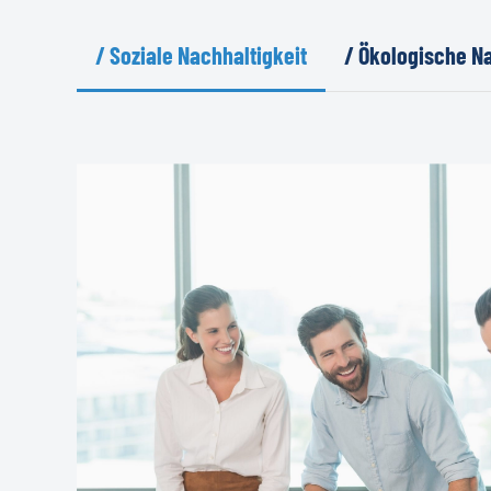
/ Soziale Nachhaltigkeit
/ Ökologische Na