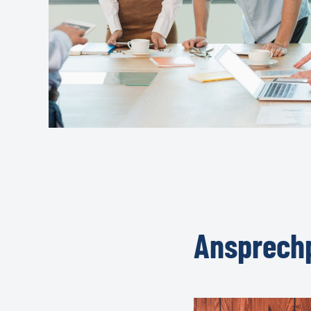
Ansprechp