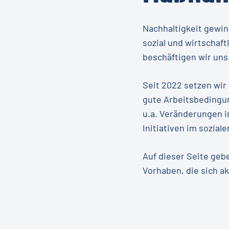
Nachhaltigkeit gewi
sozial und wirtschaf
beschäftigen wir uns
Seit 2022 setzen wi
gute Arbeitsbedingu
u.a. Veränderungen i
Initiativen im sozial
Auf dieser Seite ge
Vorhaben, die sich ak