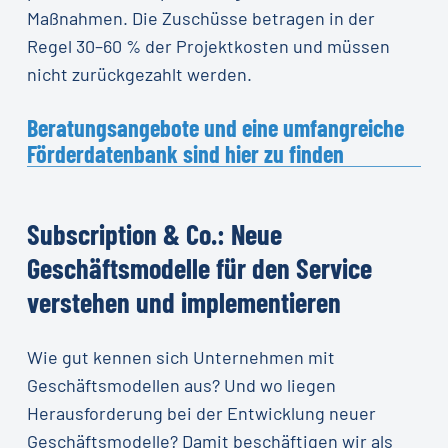
Maßnahmen. Die Zuschüsse betragen in der
Regel 30–60 % der Projektkosten und müssen
nicht zurückgezahlt werden.
Beratungsangebote und eine umfangreiche
Förderdatenbank sind hier zu finden
Subscription
&
Co.:
Neue
Geschäftsmodelle
für
den
Service
verstehen
und
implementieren
Wie gut kennen sich Unternehmen mit
Geschäftsmodellen aus? Und wo liegen
Herausforderung bei der Entwicklung neuer
Geschäftsmodelle? Damit beschäftigen wir als