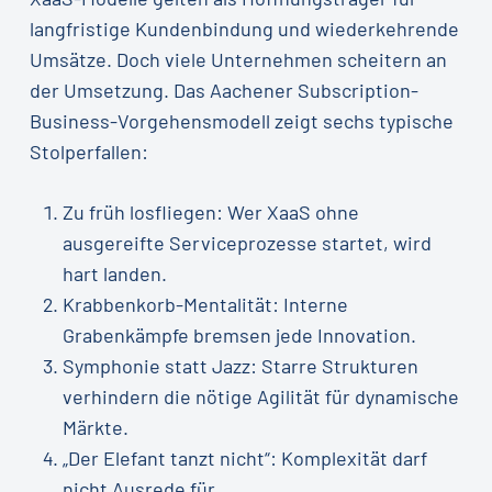
langfristige Kundenbindung und wiederkehrende
Umsätze. Doch viele Unternehmen scheitern an
der Umsetzung. Das Aachener Subscription-
Business-Vorgehensmodell zeigt sechs typische
Stolperfallen:
Zu früh losfliegen: Wer XaaS ohne
ausgereifte Serviceprozesse startet, wird
hart landen.
Krabbenkorb-Mentalität: Interne
Grabenkämpfe bremsen jede Innovation.
Symphonie statt Jazz: Starre Strukturen
verhindern die nötige Agilität für dynamische
Märkte.
„Der Elefant tanzt nicht“: Komplexität darf
nicht Ausrede für