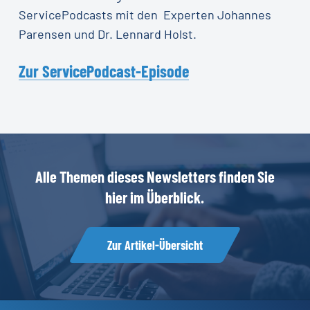
ServicePodcasts mit den Experten Johannes
Parensen und Dr. Lennard Holst.
Zur ServicePodcast-Episode
Alle
Themen
dieses
Newsletters
finden
Sie
hier
im
Überblick.
Zur Artikel-Übersicht