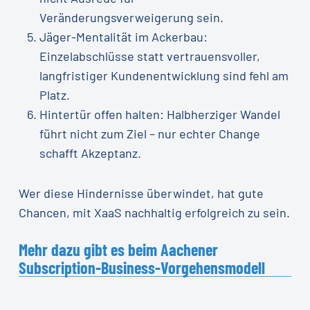
Veränderungsverweigerung sein.
Jäger-Mentalität im Ackerbau:
Einzelabschlüsse statt vertrauensvoller,
langfristiger Kundenentwicklung sind fehl am
Platz.
Hintertür offen halten: Halbherziger Wandel
führt nicht zum Ziel – nur echter Change
schafft Akzeptanz.
Wer diese Hindernisse überwindet, hat gute
Chancen, mit XaaS nachhaltig erfolgreich zu sein.
Mehr dazu gibt es beim Aachener
Subscription-Business-Vorgehensmodell