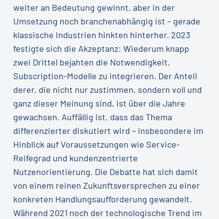
weiter an Bedeutung gewinnt, aber in der
Umsetzung noch branchenabhängig ist – gerade
klassische Industrien hinkten hinterher. 2023
festigte sich die Akzeptanz: Wiederum knapp
zwei Drittel bejahten die Notwendigkeit,
Subscription-Modelle zu integrieren. Der Anteil
derer, die nicht nur zustimmen, sondern voll und
ganz dieser Meinung sind, ist über die Jahre
gewachsen. Auffällig ist, dass das Thema
differenzierter diskutiert wird – insbesondere im
Hinblick auf Voraussetzungen wie Service-
Reifegrad und kundenzentrierte
Nutzenorientierung. Die Debatte hat sich damit
von einem reinen Zukunftsversprechen zu einer
konkreten Handlungsaufforderung gewandelt.
Während 2021 noch der technologische Trend im