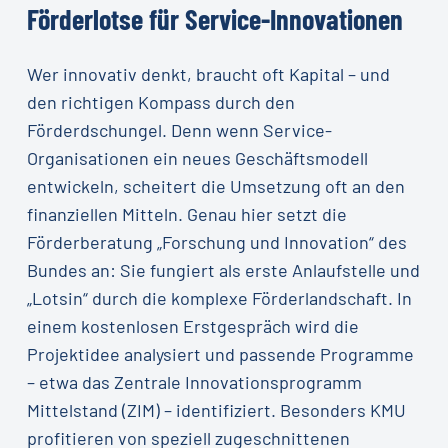
Förderlotse
für
Service-Innovationen
Wer innovativ denkt, braucht oft Kapital – und
den richtigen Kompass durch den
Förderdschungel. Denn wenn Service-
Organisationen ein neues Geschäftsmodell
entwickeln, scheitert die Umsetzung oft an den
finanziellen Mitteln. Genau hier setzt die
Förderberatung „Forschung und Innovation“ des
Bundes an: Sie fungiert als erste Anlaufstelle und
„Lotsin“ durch die komplexe Förderlandschaft. In
einem kostenlosen Erstgespräch wird die
Projektidee analysiert und passende Programme
– etwa das Zentrale Innovationsprogramm
Mittelstand (ZIM) – identifiziert. Besonders KMU
profitieren von speziell zugeschnittenen