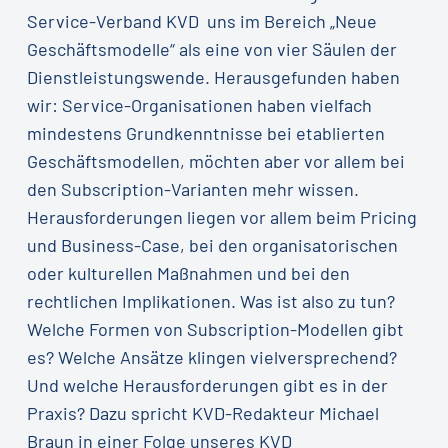
Service-Verband KVD uns im Bereich „Neue
Geschäftsmodelle“ als eine von vier Säulen der
Dienstleistungswende. Herausgefunden haben
wir: Service-Organisationen haben vielfach
mindestens Grundkenntnisse bei etablierten
Geschäftsmodellen, möchten aber vor allem bei
den Subscription-Varianten mehr wissen.
Herausforderungen liegen vor allem beim Pricing
und Business-Case, bei den organisatorischen
oder kulturellen Maßnahmen und bei den
rechtlichen Implikationen. Was ist also zu tun?
Welche Formen von Subscription-Modellen gibt
es? Welche Ansätze klingen vielversprechend?
Und welche Herausforderungen gibt es in der
Praxis? Dazu spricht KVD-Redakteur Michael
Braun in einer Folge unseres KVD