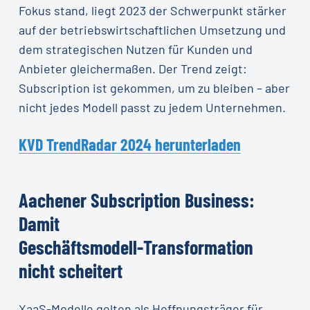
Fokus stand, liegt 2023 der Schwerpunkt stärker
auf der betriebswirtschaftlichen Umsetzung und
dem strategischen Nutzen für Kunden und
Anbieter gleichermaßen. Der Trend zeigt:
Subscription ist gekommen, um zu bleiben – aber
nicht jedes Modell passt zu jedem Unternehmen.
KVD TrendRadar 2024 herunterladen
Aachener
Subscription
Business:
Damit
Geschäftsmodell-Transformation
nicht
scheitert
XaaS-Modelle gelten als Hoffnungsträger für