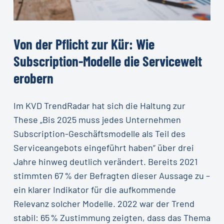
Von
der
Pflicht
zur
Kür:
Wie
Subscription-Modelle
die
Servicewelt
erobern
Im KVD TrendRadar hat sich die Haltung zur
These „Bis 2025 muss jedes Unternehmen
Subscription-Geschäftsmodelle als Teil des
Serviceangebots eingeführt haben“ über drei
Jahre hinweg deutlich verändert. Bereits 2021
stimmten 67 % der Befragten dieser Aussage zu –
ein klarer Indikator für die aufkommende
Relevanz solcher Modelle. 2022 war der Trend
stabil: 65 % Zustimmung zeigten, dass das Thema