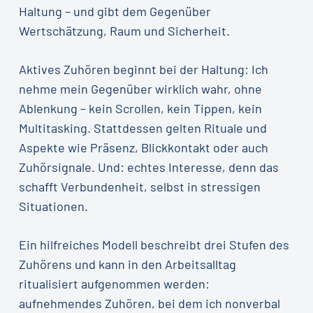
Haltung – und gibt dem Gegenüber
Wertschätzung, Raum und Sicherheit.
Aktives Zuhören beginnt bei der Haltung: Ich
nehme mein Gegenüber wirklich wahr, ohne
Ablenkung – kein Scrollen, kein Tippen, kein
Multitasking. Stattdessen gelten Rituale und
Aspekte wie Präsenz, Blickkontakt oder auch
Zuhörsignale. Und: echtes Interesse, denn das
schafft Verbundenheit, selbst in stressigen
Situationen.
Ein hilfreiches Modell beschreibt drei Stufen des
Zuhörens und kann in den Arbeitsalltag
ritualisiert aufgenommen werden:
aufnehmendes Zuhören, bei dem ich nonverbal