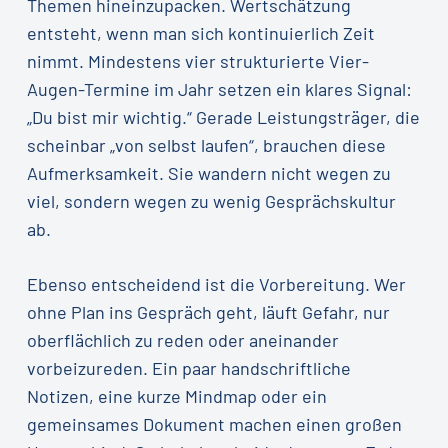
Themen hineinzupacken. Wertschätzung
entsteht, wenn man sich kontinuierlich Zeit
nimmt. Mindestens vier strukturierte Vier-
Augen-Termine im Jahr setzen ein klares Signal:
„Du bist mir wichtig.“ Gerade Leistungsträger, die
scheinbar „von selbst laufen“, brauchen diese
Aufmerksamkeit. Sie wandern nicht wegen zu
viel, sondern wegen zu wenig Gesprächskultur
ab.
Ebenso entscheidend ist die Vorbereitung. Wer
ohne Plan ins Gespräch geht, läuft Gefahr, nur
oberflächlich zu reden oder aneinander
vorbeizureden. Ein paar handschriftliche
Notizen, eine kurze Mindmap oder ein
gemeinsames Dokument machen einen großen