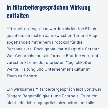
In
Mitarbeitergesprächen
Wirkung
entfalten
Mitarbeitergespräche werden als lästige Pflicht
gesehen, einmal im Jahr zwischen Tür und Angel
abgehandelt mit einem Protokoll für die
Personalakte. Doch genau darin liegt die Gefahr:
Wer Gespräche nur als formale Routine versteht,
verschenkt eine der stärksten Möglichkeiten,
Werte, Haltung und Unternehmenskultur im
Team zu fördern.
Ein wirksames Mitarbeitergespräch lebt von zwei
Dingen: Regelmäßigkeit und Echtheit. Es reicht
nicht, ein Jahresgespräch abzuhalten und alle