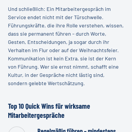
Und schließlich: Ein Mitarbeitergespräch im
Service endet nicht mit der Türschwelle.
Führungskräfte, die ihre Rolle verstehen, wissen,
dass sie permanent führen – durch Worte,
Gesten, Entscheidungen, ja sogar durch ihr
Verhalten im Flur oder auf der Weihnachtsfeier.
Kommunikation ist kein Extra, sie ist der Kern
von Führung. Wer sie ernst nimmt, schafft eine
Kultur, in der Gespräche nicht lästig sind,
sondern gelebte Wertschätzung.
Top
10
Quick
Wins
für
wirksame
Mitarbeitergespräche
Regelmäßig führen – mindestens