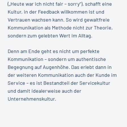
(„Heute war ich nicht fair – sorry“), schafft eine
Kultur, in der Feedback willkommen ist und
Vertrauen wachsen kann. So wird gewaltfreie
Kommunikation als Methode nicht zur Theorie,
sondern zum gelebten Wert im Alltag.
Denn am Ende geht es nicht um perfekte
Kommunikation – sondern um authentische
Begegnung auf Augenhöhe. Das erlebt dann in
der weiteren Kommunikation auch der Kunde im
Service – es ist Bestandteil der Servicekultur
und damit idealerweise auch der
Unternehmenskultur.