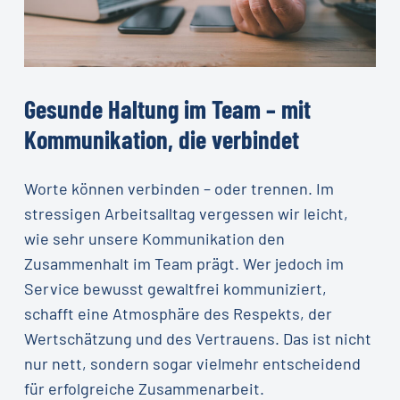
Gesunde
Haltung
im
Team
–
mit
Kommunikation,
die
verbindet
Worte können verbinden – oder trennen. Im
stressigen Arbeitsalltag vergessen wir leicht,
wie sehr unsere Kommunikation den
Zusammenhalt im Team prägt. Wer jedoch im
Service bewusst gewaltfrei kommuniziert,
schafft eine Atmosphäre des Respekts, der
Wertschätzung und des Vertrauens. Das ist nicht
nur nett, sondern sogar vielmehr entscheidend
für erfolgreiche Zusammenarbeit.