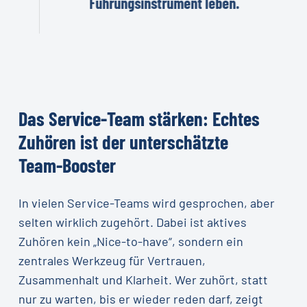
Führungsinstrument leben.
Das
Service-Team
stärken:
Echtes
Zuhören
ist
der
unterschätzte
Team-Booster
In vielen Service-Teams wird gesprochen, aber
selten wirklich zugehört. Dabei ist aktives
Zuhören kein „Nice-to-have“, sondern ein
zentrales Werkzeug für Vertrauen,
Zusammenhalt und Klarheit. Wer zuhört, statt
nur zu warten, bis er wieder reden darf, zeigt