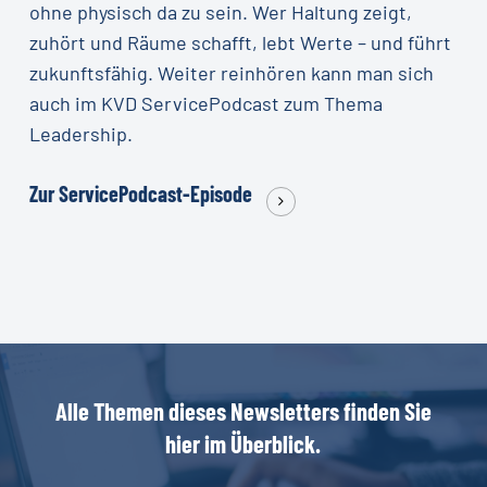
ohne physisch da zu sein. Wer Haltung zeigt,
zuhört und Räume schafft, lebt Werte – und führt
zukunftsfähig. Weiter reinhören kann man sich
auch im KVD ServicePodcast zum Thema
Leadership.
Zur ServicePodcast-Episode
Alle
Themen
dieses
Newsletters
finden
Sie
hier
im
Überblick.