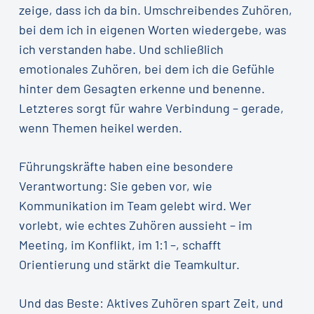
zeige, dass ich da bin. Umschreibendes Zuhören,
bei dem ich in eigenen Worten wiedergebe, was
ich verstanden habe. Und schließlich
emotionales Zuhören, bei dem ich die Gefühle
hinter dem Gesagten erkenne und benenne.
Letzteres sorgt für wahre Verbindung – gerade,
wenn Themen heikel werden.
Führungskräfte haben eine besondere
Verantwortung: Sie geben vor, wie
Kommunikation im Team gelebt wird. Wer
vorlebt, wie echtes Zuhören aussieht – im
Meeting, im Konflikt, im 1:1 –, schafft
Orientierung und stärkt die Teamkultur.
Und das Beste: Aktives Zuhören spart Zeit, und