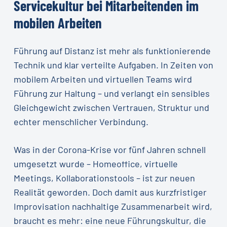
Servicekultur
bei
Mitarbeitenden
im
mobilen
Arbeiten
Führung auf Distanz ist mehr als funktionierende
Technik und klar verteilte Aufgaben. In Zeiten von
mobilem Arbeiten und virtuellen Teams wird
Führung zur Haltung – und verlangt ein sensibles
Gleichgewicht zwischen Vertrauen, Struktur und
echter menschlicher Verbindung.
Was in der Corona-Krise vor fünf Jahren schnell
umgesetzt wurde – Homeoffice, virtuelle
Meetings, Kollaborationstools – ist zur neuen
Realität geworden. Doch damit aus kurzfristiger
Improvisation nachhaltige Zusammenarbeit wird,
braucht es mehr: eine neue Führungskultur, die