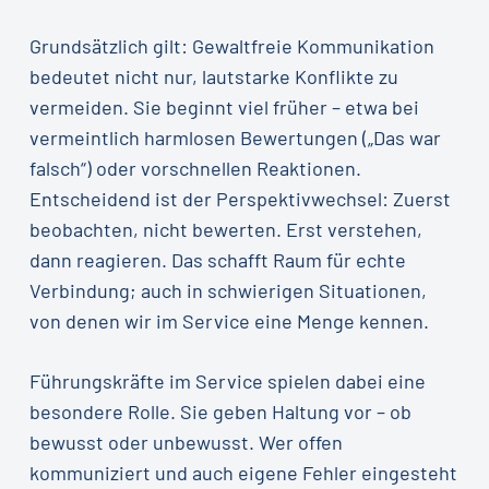
Grundsätzlich gilt: Gewaltfreie Kommunikation
bedeutet nicht nur, lautstarke Konflikte zu
vermeiden. Sie beginnt viel früher – etwa bei
vermeintlich harmlosen Bewertungen („Das war
falsch“) oder vorschnellen Reaktionen.
Entscheidend ist der Perspektivwechsel: Zuerst
beobachten, nicht bewerten. Erst verstehen,
dann reagieren. Das schafft Raum für echte
Verbindung; auch in schwierigen Situationen,
von denen wir im Service eine Menge kennen.
Führungskräfte im Service spielen dabei eine
besondere Rolle. Sie geben Haltung vor – ob
bewusst oder unbewusst. Wer offen
kommuniziert und auch eigene Fehler eingesteht