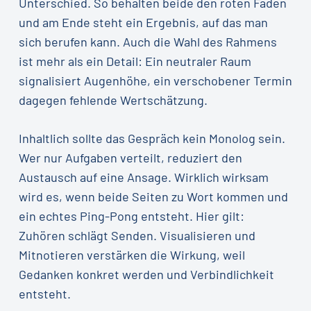
Unterschied. So behalten beide den roten Faden
und am Ende steht ein Ergebnis, auf das man
sich berufen kann. Auch die Wahl des Rahmens
ist mehr als ein Detail: Ein neutraler Raum
signalisiert Augenhöhe, ein verschobener Termin
dagegen fehlende Wertschätzung.
Inhaltlich sollte das Gespräch kein Monolog sein.
Wer nur Aufgaben verteilt, reduziert den
Austausch auf eine Ansage. Wirklich wirksam
wird es, wenn beide Seiten zu Wort kommen und
ein echtes Ping-Pong entsteht. Hier gilt:
Zuhören schlägt Senden. Visualisieren und
Mitnotieren verstärken die Wirkung, weil
Gedanken konkret werden und Verbindlichkeit
entsteht.