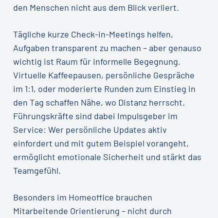
den Menschen nicht aus dem Blick verliert.
Tägliche kurze Check-in-Meetings helfen,
Aufgaben transparent zu machen – aber genauso
wichtig ist Raum für informelle Begegnung.
Virtuelle Kaffeepausen, persönliche Gespräche
im 1:1, oder moderierte Runden zum Einstieg in
den Tag schaffen Nähe, wo Distanz herrscht.
Führungskräfte sind dabei Impulsgeber im
Service: Wer persönliche Updates aktiv
einfordert und mit gutem Beispiel vorangeht,
ermöglicht emotionale Sicherheit und stärkt das
Teamgefühl.
Besonders im Homeoffice brauchen
Mitarbeitende Orientierung – nicht durch