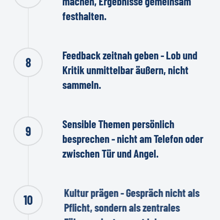
machen, Ergebnisse gemeinsam
festhalten.
Feedback zeitnah geben - Lob und
8
Kritik unmittelbar äußern, nicht
sammeln.
Sensible Themen persönlich
9
besprechen - nicht am Telefon oder
zwischen Tür und Angel.
Kultur prägen - Gespräch nicht als
10
Pflicht, sondern als zentrales