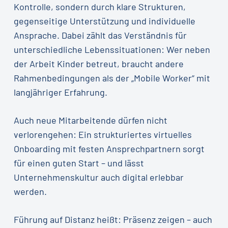
Kontrolle, sondern durch klare Strukturen,
gegenseitige Unterstützung und individuelle
Ansprache. Dabei zählt das Verständnis für
unterschiedliche Lebenssituationen: Wer neben
der Arbeit Kinder betreut, braucht andere
Rahmenbedingungen als der „Mobile Worker“ mit
langjähriger Erfahrung.
Auch neue Mitarbeitende dürfen nicht
verlorengehen: Ein strukturiertes virtuelles
Onboarding mit festen Ansprechpartnern sorgt
für einen guten Start – und lässt
Unternehmenskultur auch digital erlebbar
werden.
Führung auf Distanz heißt: Präsenz zeigen – auch