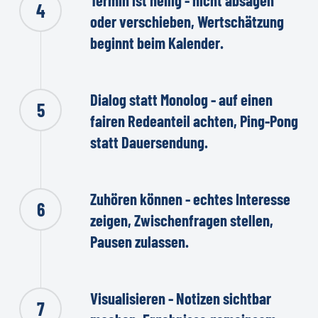
4
oder verschieben, Wertschätzung
beginnt beim Kalender.
Dialog statt Monolog - auf einen
5
fairen Redeanteil achten, Ping-Pong
statt Dauersendung.
Zuhören können - echtes Interesse
6
zeigen, Zwischenfragen stellen,
Pausen zulassen.
Visualisieren - Notizen sichtbar
7