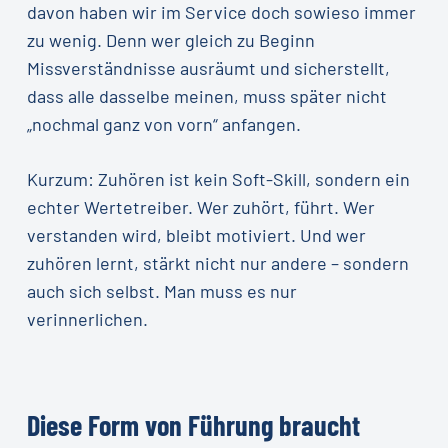
davon haben wir im Service doch sowieso immer
zu wenig. Denn wer gleich zu Beginn
Missverständnisse ausräumt und sicherstellt,
dass alle dasselbe meinen, muss später nicht
„nochmal ganz von vorn“ anfangen.
Kurzum: Zuhören ist kein Soft-Skill, sondern ein
echter Wertetreiber. Wer zuhört, führt. Wer
verstanden wird, bleibt motiviert. Und wer
zuhören lernt, stärkt nicht nur andere – sondern
auch sich selbst. Man muss es nur
verinnerlichen.
Diese
Form
von
Führung
braucht