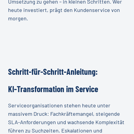
Umsetzung zu gehen – in kleinen Schritten. Wer
heute investiert, prägt den Kundenservice von
morgen.
Schritt-für-Schritt-Anleitung:
KI-Transformation
im
Service
Serviceorganisationen stehen heute unter
massivem Druck: Fachkräftemangel, steigende
SLA-Anforderungen und wachsende Komplexität
führen zu Suchzeiten, Eskalationen und