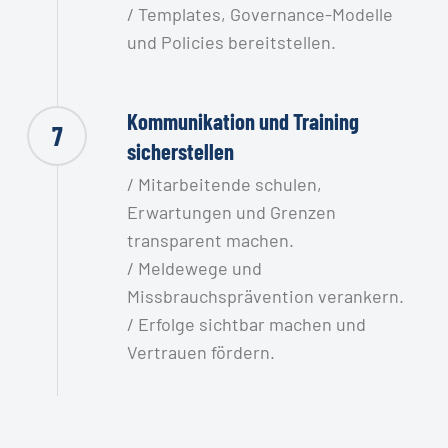
/ Templates, Governance-Modelle
und Policies bereitstellen.
Kommunikation und Training
7
sicherstellen
/ Mitarbeitende schulen,
Erwartungen und Grenzen
transparent machen.
/ Meldewege und
Missbrauchsprävention verankern.
/ Erfolge sichtbar machen und
Vertrauen fördern.