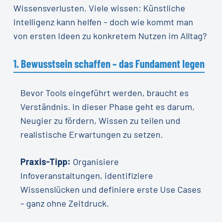
Wissensverlusten. Viele wissen: Künstliche
Intelligenz kann helfen – doch wie kommt man
von ersten Ideen zu konkretem Nutzen im Alltag?
1. Bewusstsein schaffen – das Fundament legen
Bevor Tools eingeführt werden, braucht es
Verständnis. In dieser Phase geht es darum,
Neugier zu fördern, Wissen zu teilen und
realistische Erwartungen zu setzen.
Praxis-Tipp:
Organisiere
Infoveranstaltungen, identifiziere
Wissenslücken und definiere erste Use Cases
– ganz ohne Zeitdruck.