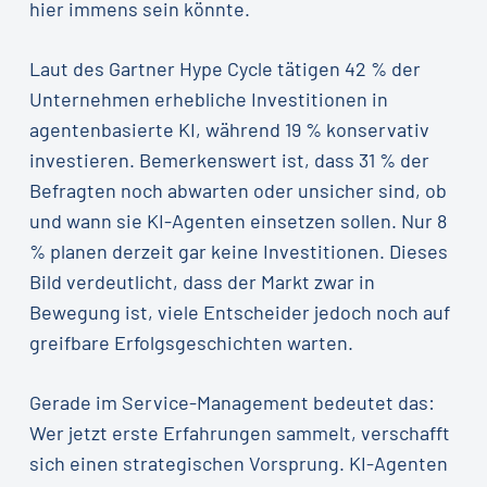
hier immens sein könnte.
Laut des Gartner Hype Cycle tätigen 42 % der
Unternehmen erhebliche Investitionen in
agentenbasierte KI, während 19 % konservativ
investieren. Bemerkenswert ist, dass 31 % der
Befragten noch abwarten oder unsicher sind, ob
und wann sie KI-Agenten einsetzen sollen. Nur 8
% planen derzeit gar keine Investitionen. Dieses
Bild verdeutlicht, dass der Markt zwar in
Bewegung ist, viele Entscheider jedoch noch auf
greifbare Erfolgsgeschichten warten.
Gerade im Service-Management bedeutet das:
Wer jetzt erste Erfahrungen sammelt, verschafft
sich einen strategischen Vorsprung. KI-Agenten