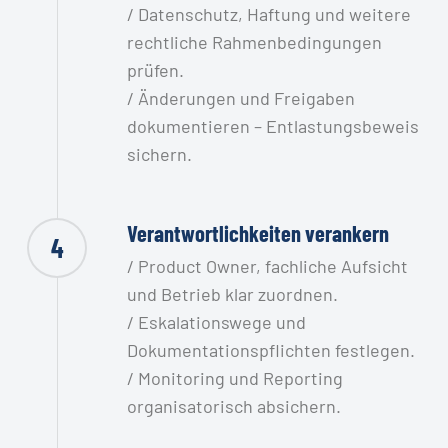
/ Datenschutz, Haftung und weitere
rechtliche Rahmenbedingungen
prüfen.
/ Änderungen und Freigaben
dokumentieren – Entlastungsbeweis
sichern.
Verantwortlichkeiten verankern
4
/ Product Owner, fachliche Aufsicht
und Betrieb klar zuordnen.
/ Eskalationswege und
Dokumentationspflichten festlegen.
/ Monitoring und Reporting
organisatorisch absichern.