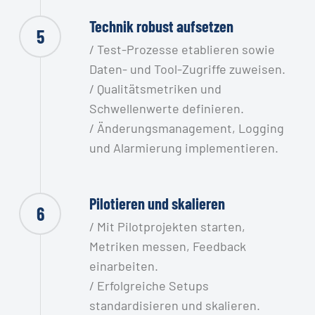
Technik robust aufsetzen
5
/ Test-Prozesse etablieren sowie
Daten- und Tool-Zugriffe zuweisen.
/ Qualitätsmetriken und
Schwellenwerte definieren.
/ Änderungsmanagement, Logging
und Alarmierung implementieren.
Pilotieren und skalieren
6
/ Mit Pilotprojekten starten,
Metriken messen, Feedback
einarbeiten.
/ Erfolgreiche Setups
standardisieren und skalieren.