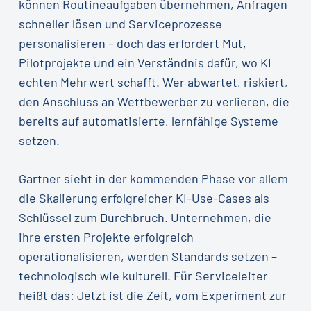
können Routineaufgaben übernehmen, Anfragen
schneller lösen und Serviceprozesse
personalisieren – doch das erfordert Mut,
Pilotprojekte und ein Verständnis dafür, wo KI
echten Mehrwert schafft. Wer abwartet, riskiert,
den Anschluss an Wettbewerber zu verlieren, die
bereits auf automatisierte, lernfähige Systeme
setzen.
Gartner sieht in der kommenden Phase vor allem
die Skalierung erfolgreicher KI-Use-Cases als
Schlüssel zum Durchbruch. Unternehmen, die
ihre ersten Projekte erfolgreich
operationalisieren, werden Standards setzen –
technologisch wie kulturell. Für Serviceleiter
heißt das: Jetzt ist die Zeit, vom Experiment zur