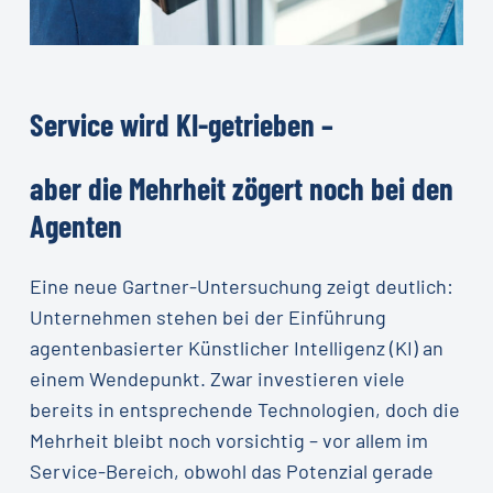
Service
wird
KI-getrieben
–
aber
die
Mehrheit
zögert
noch
bei
den
Agenten
Eine neue Gartner-Untersuchung zeigt deutlich:
Unternehmen stehen bei der Einführung
agentenbasierter Künstlicher Intelligenz (KI) an
einem Wendepunkt. Zwar investieren viele
bereits in entsprechende Technologien, doch die
Mehrheit bleibt noch vorsichtig – vor allem im
Service-Bereich, obwohl das Potenzial gerade