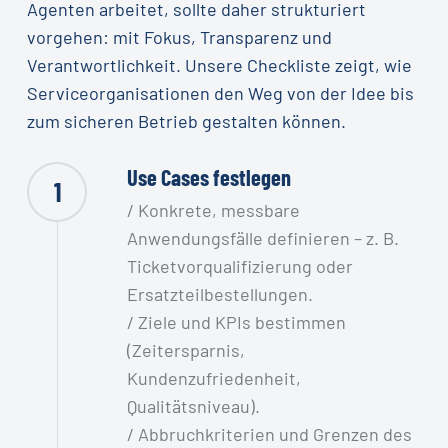
Agenten arbeitet, sollte daher strukturiert
vorgehen: mit Fokus, Transparenz und
Verantwortlichkeit. Unsere Checkliste zeigt, wie
Serviceorganisationen den Weg von der Idee bis
zum sicheren Betrieb gestalten können.
Use Cases festlegen
1
/ Konkrete, messbare
Anwendungsfälle definieren – z. B.
Ticketvorqualifizierung oder
Ersatzteilbestellungen.
/ Ziele und KPIs bestimmen
(Zeitersparnis,
Kundenzufriedenheit,
Qualitätsniveau).
/ Abbruchkriterien und Grenzen des