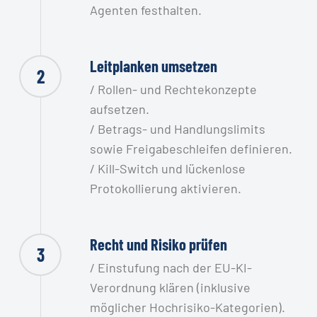
Agenten festhalten.
Leitplanken umsetzen
2
/ Rollen- und Rechtekonzepte
aufsetzen.
/ Betrags- und Handlungslimits
sowie Freigabeschleifen definieren.
/ Kill-Switch und lückenlose
Protokollierung aktivieren.
Recht und Risiko prüfen
3
/ Einstufung nach der EU-KI-
Verordnung klären (inklusive
möglicher Hochrisiko-Kategorien).