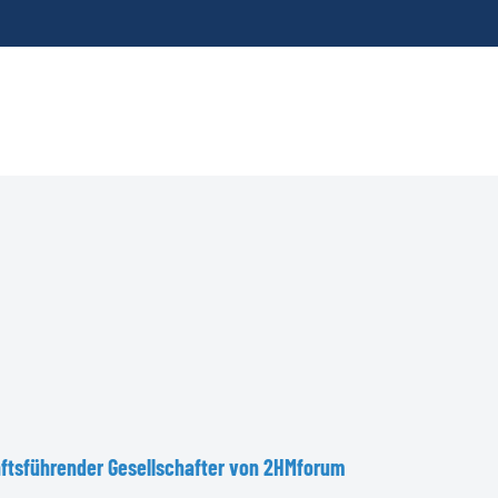
ftsführender
Gesellschafter
von
2HMforum