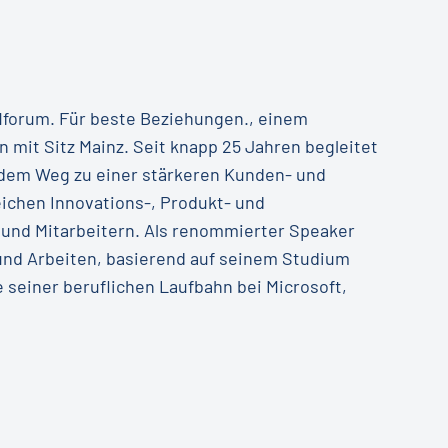
HMforum. Für beste Beziehungen., einem
it Sitz Mainz. Seit knapp 25 Jahren begleitet
 dem Weg zu einer stärkeren Kunden- und
ichen Innovations-, Produkt- und
 und Mitarbeitern. Als renommierter Speaker
und Arbeiten, basierend auf seinem Studium
 seiner beruflichen Laufbahn bei Microsoft,