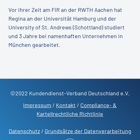
Vor ihrer Zeit am FIR an der RWTH Aachen hat
Regina an der Universität Hamburg und der
University of St. Andrews (Schottland) studiert
und 3 Jahre bei namenhaften Unternehmen in
München gearbeitet.
©2022 Kundendienst-Verband Deutschland e.V.
Impressum
/
Kontakt
/
Compliance- &
Kartellrechtliche Richtlinie
Datenschutz
/
Grundsätze der Datenverarbeitung