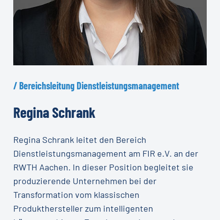
/
Bereichsleitung
Dienstleistungsmanagement
Regina
Schrank
Regina Schrank leitet den Bereich
Dienstleistungsmanagement am FIR e.V. an der
RWTH Aachen. In dieser Position begleitet sie
produzierende Unternehmen bei der
Transformation vom klassischen
Produkthersteller zum intelligenten