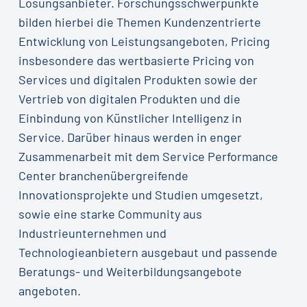
Lösungsanbieter. Forschungsschwerpunkte
bilden hierbei die Themen Kundenzentrierte
Entwicklung von Leistungsangeboten, Pricing
insbesondere das wertbasierte Pricing von
Services und digitalen Produkten sowie der
Vertrieb von digitalen Produkten und die
Einbindung von Künstlicher Intelligenz in
Service. Darüber hinaus werden in enger
Zusammenarbeit mit dem Service Performance
Center branchenübergreifende
Innovationsprojekte und Studien umgesetzt,
sowie eine starke Community aus
Industrieunternehmen und
Technologieanbietern ausgebaut und passende
Beratungs- und Weiterbildungsangebote
angeboten.