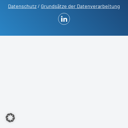
Datenschutz
/
Grundsätze der Datenverarbeitung