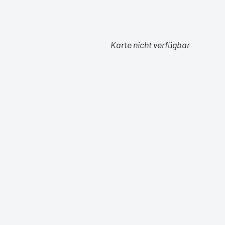
Karte nicht verfügbar