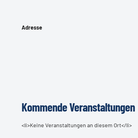
Adresse
Kommende Veranstaltungen
<li>Keine Veranstaltungen an diesem Ort</li>