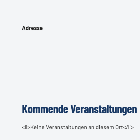
Adresse
Kommende Veranstaltungen
<li>Keine Veranstaltungen an diesem Ort</li>