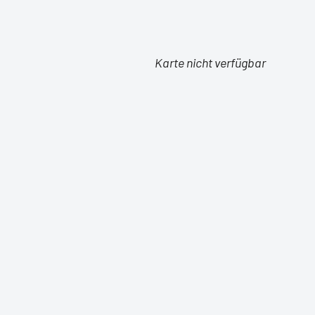
Karte nicht verfügbar