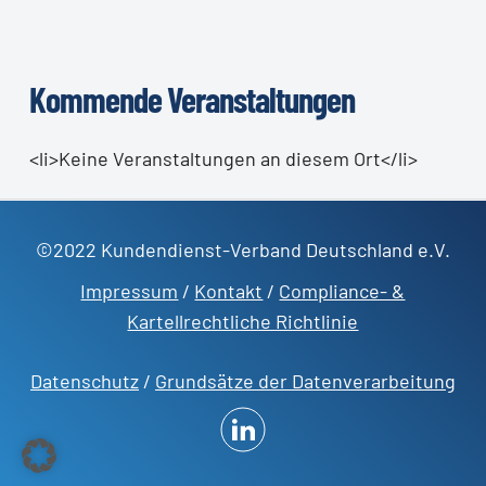
Kommende Veranstaltungen
<li>Keine Veranstaltungen an diesem Ort</li>
©2022 Kundendienst-Verband Deutschland e.V.
Impressum
/
Kontakt
/
Compliance- &
Kartellrechtliche Richtlinie
Datenschutz
/
Grundsätze der Datenverarbeitung