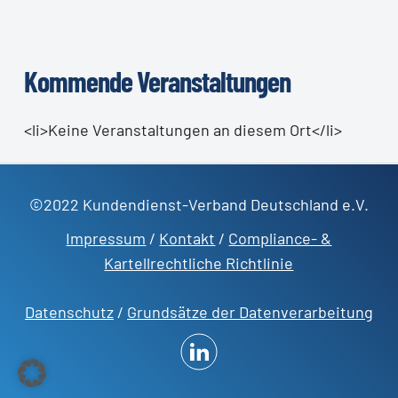
Kommende Veranstaltungen
<li>Keine Veranstaltungen an diesem Ort</li>
©2022 Kundendienst-Verband Deutschland e.V.
Impressum
/
Kontakt
/
Compliance- &
Kartellrechtliche Richtlinie
Datenschutz
/
Grundsätze der Datenverarbeitung