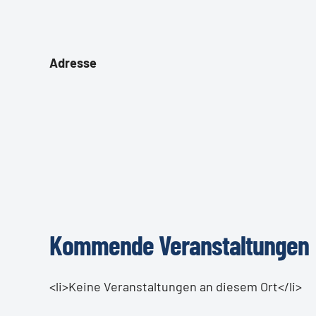
Adresse
Kommende Veranstaltungen
<li>Keine Veranstaltungen an diesem Ort</li>