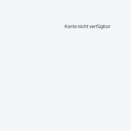
Karte nicht verfügbar