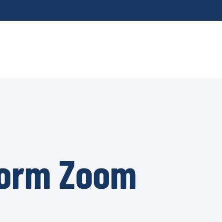
form Zoom