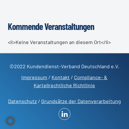
Kommende Veranstaltungen
<li>Keine Veranstaltungen an diesem Ort</li>
©2022 Kundendienst-Verband Deutschland e.V.
Impressum
/
Kontakt
/
Compliance- &
Kartellrechtliche Richtlinie
Datenschutz
/
Grundsätze der Datenverarbeitung