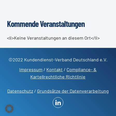
Kommende Veranstaltungen
<li>Keine Veranstaltungen an diesem Ort</li>
©2022 Kundendienst-Verband Deutschland e.V.
Impressum
/
Kontakt
/
Compliance- &
Kartellrechtliche Richtlinie
Datenschutz
/
Grundsätze der Datenverarbeitung