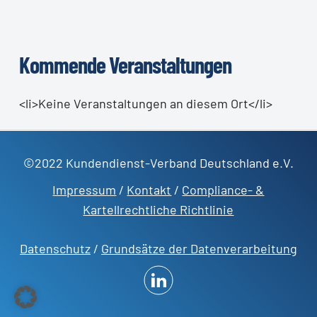
Kommende Veranstaltungen
<li>Keine Veranstaltungen an diesem Ort</li>
©2022 Kundendienst-Verband Deutschland e.V.
Impressum
/
Kontakt
/
Compliance- &
Kartellrechtliche Richtlinie
Datenschutz
/
Grundsätze der Datenverarbeitung