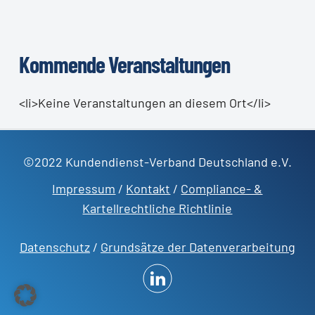
Kommende Veranstaltungen
<li>Keine Veranstaltungen an diesem Ort</li>
©2022 Kundendienst-Verband Deutschland e.V.
Impressum
/
Kontakt
/
Compliance- &
Kartellrechtliche Richtlinie
Datenschutz
/
Grundsätze der Datenverarbeitung