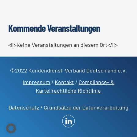
Kommende Veranstaltungen
<li>Keine Veranstaltungen an diesem Ort</li>
©2022 Kundendienst-Verband Deutschland e.V.
Impressum
/
Kontakt
/
Compliance- &
Kartellrechtliche Richtlinie
Datenschutz
/
Grundsätze der Datenverarbeitung