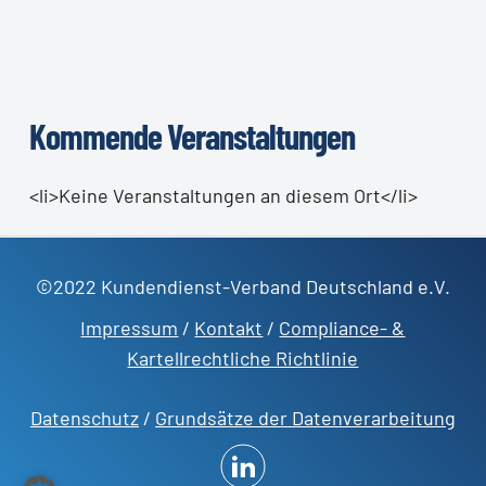
Kommende Veranstaltungen
<li>Keine Veranstaltungen an diesem Ort</li>
©2022 Kundendienst-Verband Deutschland e.V.
Impressum
/
Kontakt
/
Compliance- &
Kartellrechtliche Richtlinie
Datenschutz
/
Grundsätze der Datenverarbeitung