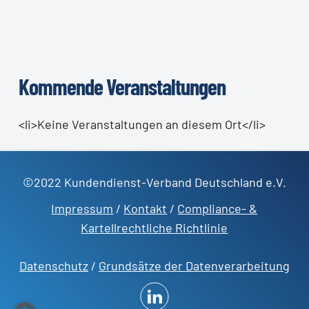
Kommende Veranstaltungen
<li>Keine Veranstaltungen an diesem Ort</li>
©2022 Kundendienst-Verband Deutschland e.V.
Impressum
/
Kontakt
/
Compliance- &
Kartellrechtliche Richtlinie
Datenschutz
/
Grundsätze der Datenverarbeitung