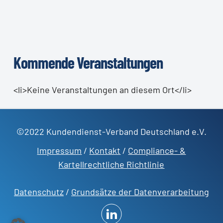
Kommende Veranstaltungen
<li>Keine Veranstaltungen an diesem Ort</li>
©2022 Kundendienst-Verband Deutschland e.V.
Impressum
/
Kontakt
/
Compliance- &
Kartellrechtliche Richtlinie
Datenschutz
/
Grundsätze der Datenverarbeitung