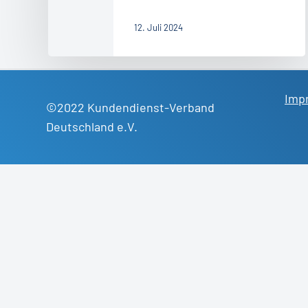
12. Juli 2024
Imp
©2022 Kundendienst-Verband
Deutschland e.V.