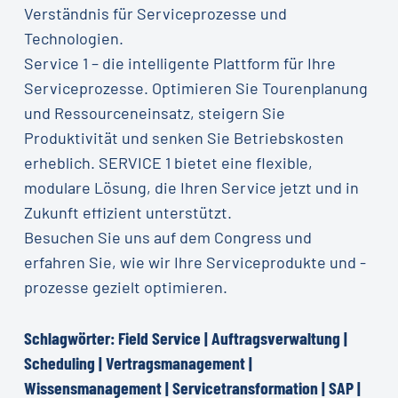
Verständnis für Serviceprozesse und
Technologien.
Service 1 – die intelligente Plattform für Ihre
Serviceprozesse. Optimieren Sie Tourenplanung
und Ressourceneinsatz, steigern Sie
Produktivität und senken Sie Betriebskosten
erheblich. SERVICE 1 bietet eine flexible,
modulare Lösung, die Ihren Service jetzt und in
Zukunft effizient unterstützt.
Besuchen Sie uns auf dem Congress und
erfahren Sie, wie wir Ihre Serviceprodukte und -
prozesse gezielt optimieren.
Schlagwörter:
Field
Service
|
Auftragsverwaltung
|
Scheduling
|
Vertragsmanagement
|
Wissensmanagement
|
Servicetransformation
|
SAP
|