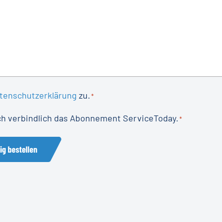
tenschutzerklärung
zu.
*
ich verbindlich das Abonnement ServiceToday.
*