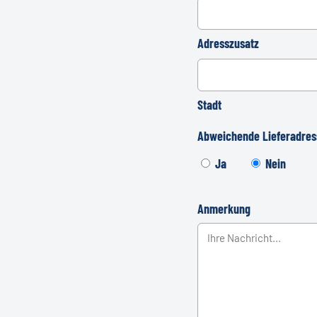
Adresszusatz
Stadt
Abweichende Lieferadres
Ja
Nein
Anmerkung