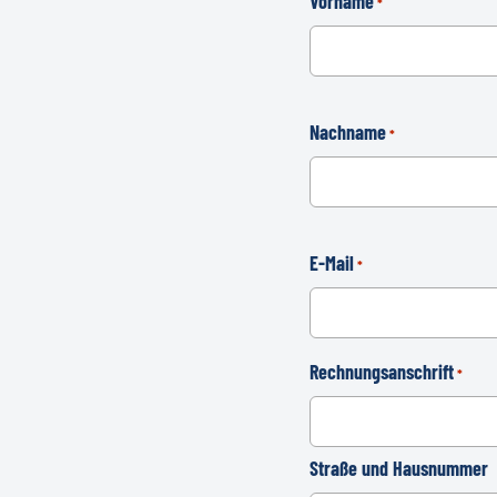
Vorname
*
Nachname
*
E-Mail
*
Rechnungsanschrift
*
Straße und Hausnummer