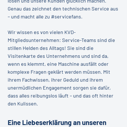
lösen und unsere Kunden glücklich machen.
Genau das zeichnet den technischen Service aus
– und macht alle zu #servicefans.
Wir wissen es von vielen KVD-
Mitgliedsunternehmen: Service-Teams sind die
stillen Helden des Alltags! Sie sind die
Visitenkarte des Unternehmens und sind da,
wenn es klemmt, eine Maschine ausfällt oder
komplexe Fragen geklärt werden müssen. Mit
ihrem Fachwissen, ihrer Geduld und ihrem
unermüdlichen Engagement sorgen sie dafür,
dass alles reibungslos läuft – und das oft hinter
den Kulissen.
Eine Liebeserklärung an unseren