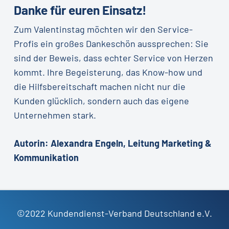
Danke für euren Einsatz!
Zum Valentinstag möchten wir den Service-
Profis ein großes Dankeschön aussprechen: Sie
sind der Beweis, dass echter Service von Herzen
kommt. Ihre Begeisterung, das Know-how und
die Hilfsbereitschaft machen nicht nur die
Kunden glücklich, sondern auch das eigene
Unternehmen stark.
Autorin: Alexandra Engeln, Leitung Marketing &
Kommunikation
©2022 Kundendienst-Verband Deutschland e.V.