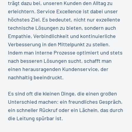
trägt dazu bei, unseren Kunden den Alltag zu
erleichtern. Service Excellence ist dabei unser
höchstes Ziel. Es bedeutet, nicht nur exzellente
technische Lösungen zu bieten, sondern auch
Empathie, Verbindlichkeit und kontinuierliche
Verbesserung in den Mittelpunkt zu stellen.
Indem man interne Prozesse optimiert und stets
nach besseren Lösungen sucht, schafft man
einen herausragenden Kundenservice, der
nachhaltig beeindruckt.
Es sind oft die kleinen Dinge, die einen großen
Unterschied machen: ein freundliches Gespräch,
ein schneller Rückruf oder ein Lächeln, das durch
die Leitung spürbar ist.