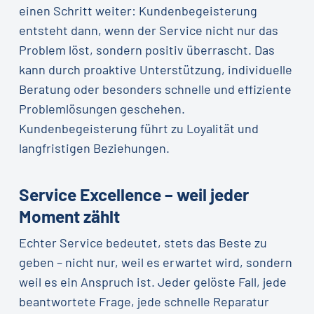
einen Schritt weiter: Kundenbegeisterung
entsteht dann, wenn der Service nicht nur das
Problem löst, sondern positiv überrascht. Das
kann durch proaktive Unterstützung, individuelle
Beratung oder besonders schnelle und effiziente
Problemlösungen geschehen.
Kundenbegeisterung führt zu Loyalität und
langfristigen Beziehungen.
Service Excellence – weil jeder
Moment zählt
Echter Service bedeutet, stets das Beste zu
geben – nicht nur, weil es erwartet wird, sondern
weil es ein Anspruch ist. Jeder gelöste Fall, jede
beantwortete Frage, jede schnelle Reparatur