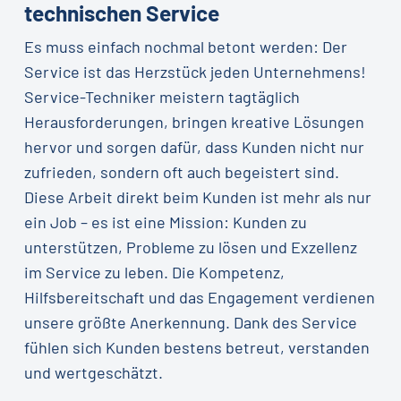
technischen Service
Es muss einfach nochmal betont werden: Der
Service ist das Herzstück jeden Unternehmens!
Service-Techniker meistern tagtäglich
Herausforderungen, bringen kreative Lösungen
hervor und sorgen dafür, dass Kunden nicht nur
zufrieden, sondern oft auch begeistert sind.
Diese Arbeit direkt beim Kunden ist mehr als nur
ein Job – es ist eine Mission: Kunden zu
unterstützen, Probleme zu lösen und Exzellenz
im Service zu leben. Die Kompetenz,
Hilfsbereitschaft und das Engagement verdienen
unsere größte Anerkennung. Dank des Service
fühlen sich Kunden bestens betreut, verstanden
und wertgeschätzt.