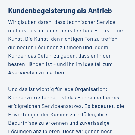
Kundenbegeisterung als Antrieb
Wir glauben daran, dass technischer Service
mehr ist als nur eine Dienstleistung – er ist eine
Kunst. Die Kunst, den richtigen Ton zu treffen,
die besten Lösungen zu finden und jedem
Kunden das Gefühl zu geben, dass er in den
besten Händen ist – und ihn im Idealfall zum
#servicefan zu machen.
Und das ist wichtig für jede Organisation:
Kundenzufriedenheit ist das Fundament eines
erfolgreichen Serviceansatzes. Es bedeutet, die
Erwartungen der Kunden zu erfüllen, ihre
Bedürfnisse zu erkennen und zuverlässige
Lösungen anzubieten. Doch wir gehen noch