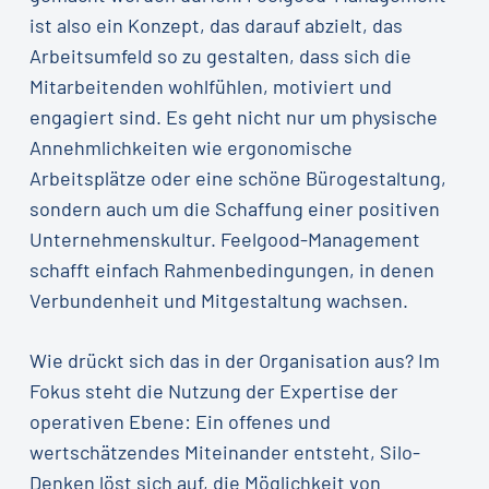
ist also ein Konzept, das darauf abzielt, das
Arbeitsumfeld so zu gestalten, dass sich die
Mitarbeitenden wohlfühlen, motiviert und
engagiert sind. Es geht nicht nur um physische
Annehmlichkeiten wie ergonomische
Arbeitsplätze oder eine schöne Bürogestaltung,
sondern auch um die Schaffung einer positiven
Unternehmenskultur. Feelgood-Management
schafft einfach Rahmenbedingungen, in denen
Verbundenheit und Mitgestaltung wachsen.
Wie drückt sich das in der Organisation aus? Im
Fokus steht die Nutzung der Expertise der
operativen Ebene: Ein offenes und
wertschätzendes Miteinander entsteht, Silo-
Denken löst sich auf, die Möglichkeit von