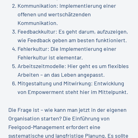
Kommunikation: Implementierung einer
offenen und wertschätzenden
Kommunikation.
Feedbackkultur: Es geht darum, aufzuzeigen,
wie Feedback geben am besten funktioniert.
Fehlerkultur: Die Implementierung einer
Fehlerkultur ist elementar.
Arbeitszeitmodelle: Hier geht es um flexibles
Arbeiten – an das Leben angepasst.
Mitgestaltung und Mitwirkung: Entwicklung
von Empowerment steht hier im Mittelpunkt.
Die Frage ist – wie kann man jetzt in der eigenen
Organisation starten? Die Einführung von
Feelgood-Management erfordert eine
systematische und langfristige Planung. Es sollte