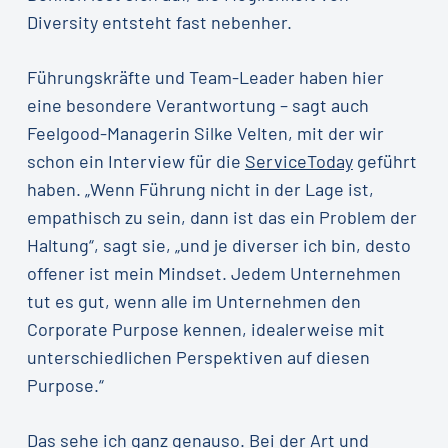
Diversity entsteht fast nebenher.
Führungskräfte und Team-Leader haben hier
eine besondere Verantwortung – sagt auch
Feelgood-Managerin Silke Velten, mit der wir
schon ein Interview für die
ServiceToday
geführt
haben. „Wenn Führung nicht in der Lage ist,
empathisch zu sein, dann ist das ein Problem der
Haltung“, sagt sie, „und je diverser ich bin, desto
offener ist mein Mindset. Jedem Unternehmen
tut es gut, wenn alle im Unternehmen den
Corporate Purpose kennen, idealerweise mit
unterschiedlichen Perspektiven auf diesen
Purpose.“
Das sehe ich ganz genauso. Bei der Art und