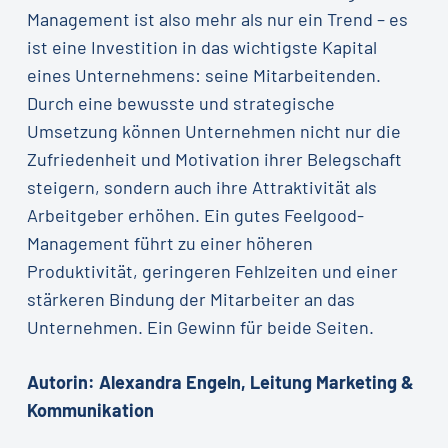
Management ist also mehr als nur ein Trend – es
ist eine Investition in das wichtigste Kapital
eines Unternehmens: seine Mitarbeitenden.
Durch eine bewusste und strategische
Umsetzung können Unternehmen nicht nur die
Zufriedenheit und Motivation ihrer Belegschaft
steigern, sondern auch ihre Attraktivität als
Arbeitgeber erhöhen. Ein gutes Feelgood-
Management führt zu einer höheren
Produktivität, geringeren Fehlzeiten und einer
stärkeren Bindung der Mitarbeiter an das
Unternehmen. Ein Gewinn für beide Seiten.
Autorin: Alexandra Engeln, Leitung Marketing &
Kommunikation