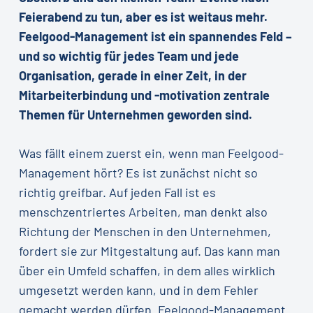
Feierabend zu tun, aber es ist weitaus mehr.
Feelgood-Management ist ein spannendes Feld –
und so wichtig für jedes Team und jede
Organisation, gerade in einer Zeit, in der
Mitarbeiterbindung und -motivation zentrale
Themen für Unternehmen geworden sind.
Was fällt einem zuerst ein, wenn man Feelgood-
Management hört? Es ist zunächst nicht so
richtig greifbar. Auf jeden Fall ist es
menschzentriertes Arbeiten, man denkt also
Richtung der Menschen in den Unternehmen,
fordert sie zur Mitgestaltung auf. Das kann man
über ein Umfeld schaffen, in dem alles wirklich
umgesetzt werden kann, und in dem Fehler
gemacht werden dürfen. Feelgood-Management