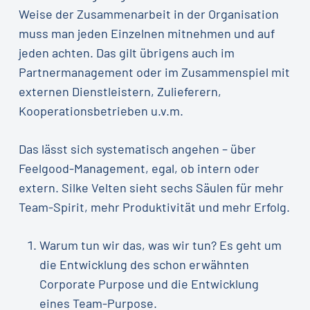
Weise der Zusammenarbeit in der Organisation
muss man jeden Einzelnen mitnehmen und auf
jeden achten. Das gilt übrigens auch im
Partnermanagement oder im Zusammenspiel mit
externen Dienstleistern, Zulieferern,
Kooperationsbetrieben u.v.m.
Das lässt sich systematisch angehen – über
Feelgood-Management, egal, ob intern oder
extern. Silke Velten sieht sechs Säulen für mehr
Team-Spirit, mehr Produktivität und mehr Erfolg.
Warum tun wir das, was wir tun? Es geht um
die Entwicklung des schon erwähnten
Corporate Purpose und die Entwicklung
eines Team-Purpose.