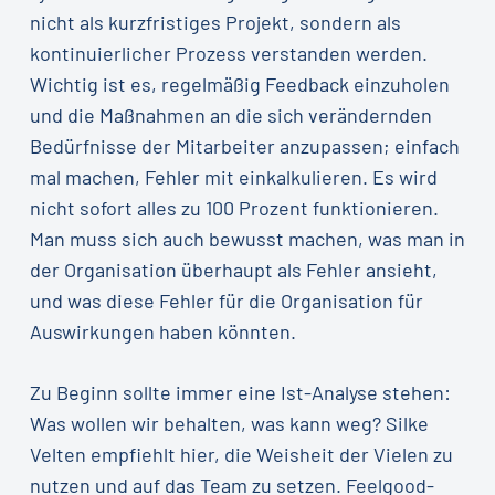
nicht als kurzfristiges Projekt, sondern als
kontinuierlicher Prozess verstanden werden.
Wichtig ist es, regelmäßig Feedback einzuholen
und die Maßnahmen an die sich verändernden
Bedürfnisse der Mitarbeiter anzupassen; einfach
mal machen, Fehler mit einkalkulieren. Es wird
nicht sofort alles zu 100 Prozent funktionieren.
Man muss sich auch bewusst machen, was man in
der Organisation überhaupt als Fehler ansieht,
und was diese Fehler für die Organisation für
Auswirkungen haben könnten.
Zu Beginn sollte immer eine Ist-Analyse stehen:
Was wollen wir behalten, was kann weg? Silke
Velten empfiehlt hier, die Weisheit der Vielen zu
nutzen und auf das Team zu setzen. Feelgood-