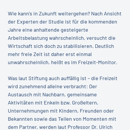
Wie kann’s in Zukunft weitergehen? Nach Ansicht
der Experten der Studie ist für die kommenden
Jahre eine anhaltende gesteigerte
Arbeitsbelastung wahrscheinlich, versucht die
Wirtschaft sich doch zu stabilisieren. Deutlich
mehr freie Zeit ist daher erst einmal
unwahrscheinlich, heißt es im Freizeit-Monitor.
Was laut Stiftung auch auffällig ist – die Freizeit
wird zunehmend alleine verbracht: Der
Austausch mit Nachbarn, gemeinsame
Aktivitäten mit Enkeln bzw. Großeltern,
Unternehmungen mit Kindern, Freunden oder
Bekannten sowie das Teilen von Momenten mit
dem Partner, werden laut Professor Dr. Ulrich