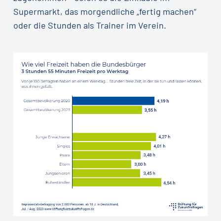
Supermarkt, das morgendliche „fertig machen“
oder die Stunden als Trainer im Verein.