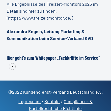
Alle Ergebnisse des Freizeit-Monitors 2023 im
Detail sind hier zu finden.
(
https://www.freizeitmonitor.de/
)
Alexandra Engeln, Leitung Marketing &
Kommunikation beim Service-Verband KVD
Hier geht’s zum Whitepaper „Fachkräfte im Service“
©2022 Kundendienst-Verband Deutschland e.V.
Impressum
/
Kontakt
/
Compliance- &
Kartellrechtliche Richtlinie