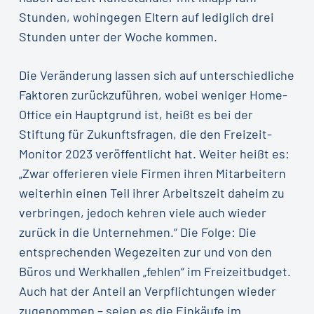
Stunden, wohingegen Eltern auf lediglich drei
Stunden unter der Woche kommen.
Die Veränderung lassen sich auf unterschiedliche
Faktoren zurückzuführen, wobei weniger Home-
Office ein Hauptgrund ist, heißt es bei der
Stiftung für Zukunftsfragen, die den Freizeit-
Monitor 2023 veröffentlicht hat. Weiter heißt es:
„Zwar offerieren viele Firmen ihren Mitarbeitern
weiterhin einen Teil ihrer Arbeitszeit daheim zu
verbringen, jedoch kehren viele auch wieder
zurück in die Unternehmen.“ Die Folge: Die
entsprechenden Wegezeiten zur und von den
Büros und Werkhallen „fehlen“ im Freizeitbudget.
Auch hat der Anteil an Verpflichtungen wieder
zugenommen – seien es die Einkäufe im