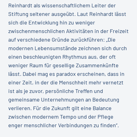
Reinhardt als wissenschaftlichem Leiter der
Stiftung seltener ausgeübt. Laut Reinhardt lässt
sich die Entwicklung hin zu weniger
zwischenmenschlichen Aktivitäten in der Freizeit
auf verschiedene Gründe zurückführen: „Die
modernen Lebensumstände zeichnen sich durch
einen beschleunigten Rhythmus aus, der oft
weniger Raum für gesellige Zusammenkünfte
lässt. Dabei mag es paradox erscheinen, dass in
einer Zeit, in der die Menschheit mehr vernetzt
ist als je zuvor, persönliche Treffen und
gemeinsame Unternehmungen an Bedeutung
verlieren. Für die Zukunft gilt eine Balance
zwischen modernem Tempo und der Pflege
enger menschlicher Verbindungen zu finden“.