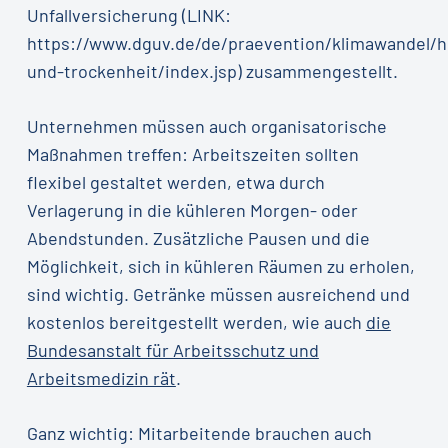
Unfallversicherung (LINK:
https://www.dguv.de/de/praevention/klimawandel/h
und-trockenheit/index.jsp) zusammengestellt.
Unternehmen müssen auch organisatorische
Maßnahmen treffen: Arbeitszeiten sollten
flexibel gestaltet werden, etwa durch
Verlagerung in die kühleren Morgen- oder
Abendstunden. Zusätzliche Pausen und die
Möglichkeit, sich in kühleren Räumen zu erholen,
sind wichtig. Getränke müssen ausreichend und
kostenlos bereitgestellt werden, wie auch
die
Bundesanstalt für Arbeitsschutz und
Arbeitsmedizin rät
.
Ganz wichtig: Mitarbeitende brauchen auch