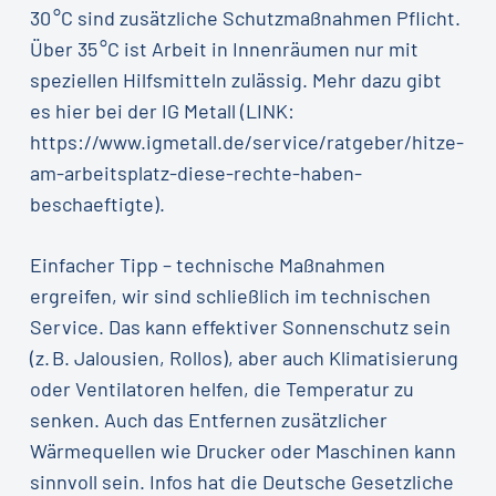
30 °C sind zusätzliche Schutzmaßnahmen Pflicht.
Über 35 °C ist Arbeit in Innenräumen nur mit
speziellen Hilfsmitteln zulässig. Mehr dazu gibt
es hier bei der IG Metall (LINK:
https://www.igmetall.de/service/ratgeber/hitze-
am-arbeitsplatz-diese-rechte-haben-
beschaeftigte).
Einfacher Tipp – technische Maßnahmen
ergreifen, wir sind schließlich im technischen
Service. Das kann effektiver Sonnenschutz sein
(z. B. Jalousien, Rollos), aber auch Klimatisierung
oder Ventilatoren helfen, die Temperatur zu
senken. Auch das Entfernen zusätzlicher
Wärmequellen wie Drucker oder Maschinen kann
sinnvoll sein. Infos hat die Deutsche Gesetzliche