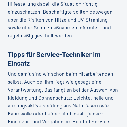
Hilfestellung dabei, die Situation richtig
einzuschätzen. Beschäftigte sollten deswegen
über die Risiken von Hitze und UV-Strahlung
sowie über Schutzmaßnahmen informiert und
regelmäßig geschult werden.
Tipps für Service-Techniker im
Einsatz
Und damit sind wir schon beim Mitarbeitenden
selbst. Auch bei ihm liegt wie gesagt eine
Verantwortung. Das fängt an bei der Auswahl von
Kleidung und Sonnenschutz: Leichte, helle und
atmungsaktive Kleidung aus Naturfasern wie
Baumwolle oder Leinen sind ideal – je nach
Einsatzort und Vorgaben am Point of Service