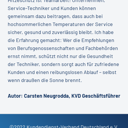
Service-Techniker und Kunden können
gemeinsam dazu beitragen, dass auch bei
hochsommerlichen Temperaturen der Service
sicher, gesund und zuverlässig bleibt. Ich habe
die Erfahrung gemacht: Wer die Empfehlungen
von Berufsgenossenschaften und Fachbehörden
ernst nimmt, schützt nicht nur die Gesundheit
der Techniker, sondern sorgt auch für zufriedene
Kunden und einen reibungslosen Ablauf – selbst
wenn draußen die Sonne brennt.
Autor: Carsten Neugrodda, KVD Geschäftsführer
©2022 Kundendienst-Verband Deutschland e.V.