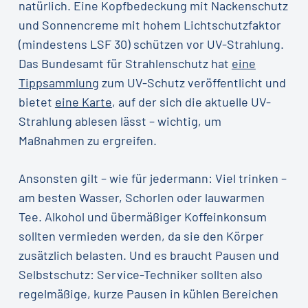
natürlich. Eine Kopfbedeckung mit Nackenschutz
und Sonnencreme mit hohem Lichtschutzfaktor
(mindestens LSF 30) schützen vor UV-Strahlung.
Das Bundesamt für Strahlenschutz hat
eine
Tippsammlung
zum UV-Schutz veröffentlicht und
bietet
eine Karte
, auf der sich die aktuelle UV-
Strahlung ablesen lässt – wichtig, um
Maßnahmen zu ergreifen.
Ansonsten gilt – wie für jedermann: Viel trinken –
am besten Wasser, Schorlen oder lauwarmen
Tee. Alkohol und übermäßiger Koffeinkonsum
sollten vermieden werden, da sie den Körper
zusätzlich belasten. Und es braucht Pausen und
Selbstschutz: Service-Techniker sollten also
regelmäßige, kurze Pausen in kühlen Bereichen