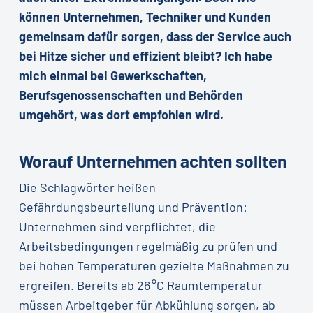
können Unternehmen, Techniker und Kunden
gemeinsam dafür sorgen, dass der Service auch
bei Hitze sicher und effizient bleibt? Ich habe
mich einmal bei Gewerkschaften,
Berufsgenossenschaften und Behörden
umgehört, was dort empfohlen wird.
Worauf Unternehmen achten sollten
Die Schlagwörter heißen
Gefährdungsbeurteilung und Prävention:
Unternehmen sind verpflichtet, die
Arbeitsbedingungen regelmäßig zu prüfen und
bei hohen Temperaturen gezielte Maßnahmen zu
ergreifen. Bereits ab 26 °C Raumtemperatur
müssen Arbeitgeber für Abkühlung sorgen, ab