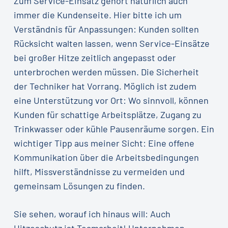
Zum Service-Einsatz gehört natürlich auch
immer die Kundenseite. Hier bitte ich um
Verständnis für Anpassungen: Kunden sollten
Rücksicht walten lassen, wenn Service-Einsätze
bei großer Hitze zeitlich angepasst oder
unterbrochen werden müssen. Die Sicherheit
der Techniker hat Vorrang. Möglich ist zudem
eine Unterstützung vor Ort: Wo sinnvoll, können
Kunden für schattige Arbeitsplätze, Zugang zu
Trinkwasser oder kühle Pausenräume sorgen. Ein
wichtiger Tipp aus meiner Sicht: Eine offene
Kommunikation über die Arbeitsbedingungen
hilft, Missverständnisse zu vermeiden und
gemeinsam Lösungen zu finden.
Sie sehen, worauf ich hinaus will: Auch
Hitzeschutz ist Teamarbeit! Unternehmen,