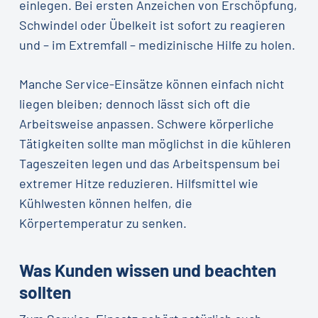
einlegen. Bei ersten Anzeichen von Erschöpfung,
Schwindel oder Übelkeit ist sofort zu reagieren
und – im Extremfall – medizinische Hilfe zu holen.
Manche Service-Einsätze können einfach nicht
liegen bleiben; dennoch lässt sich oft die
Arbeitsweise anpassen. Schwere körperliche
Tätigkeiten sollte man möglichst in die kühleren
Tageszeiten legen und das Arbeitspensum bei
extremer Hitze reduzieren. Hilfsmittel wie
Kühlwesten können helfen, die
Körpertemperatur zu senken.
Was Kunden wissen und beachten
sollten