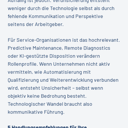
weniger durch die Technologie selbst als durch
fehlende Kommunikation und Perspektive
seitens der Arbeitgeber.
Für Service-Organisationen ist das hochrelevant.
Predictive Maintenance, Remote Diagnostics
oder KI-gestützte Disposition verändern
Rollenprofile. Wenn Unternehmen nicht aktiv
vermitteln, wie Automatisierung mit
Qualifizierung und Weiterentwicklung verbunden
wird, entsteht Unsicherheit – selbst wenn
objektiv keine Bedrohung besteht.
Technologischer Wandel braucht also
kommunikative Führung.
5 Handlungsempfehlungen für Ihre