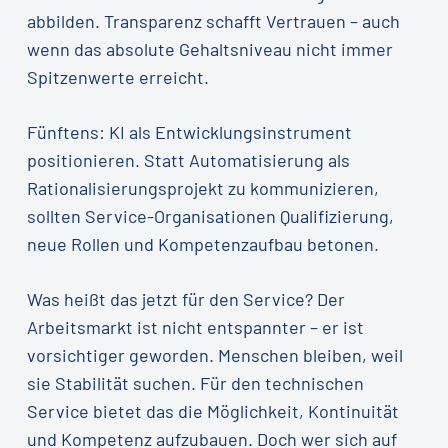
abbilden. Transparenz schafft Vertrauen – auch
wenn das absolute Gehaltsniveau nicht immer
Spitzenwerte erreicht.
Fünftens: KI als Entwicklungsinstrument
positionieren. Statt Automatisierung als
Rationalisierungsprojekt zu kommunizieren,
sollten Service-Organisationen Qualifizierung,
neue Rollen und Kompetenzaufbau betonen.
Was heißt das jetzt für den Service? Der
Arbeitsmarkt ist nicht entspannter – er ist
vorsichtiger geworden. Menschen bleiben, weil
sie Stabilität suchen. Für den technischen
Service bietet das die Möglichkeit, Kontinuität
und Kompetenz aufzubauen. Doch wer sich auf