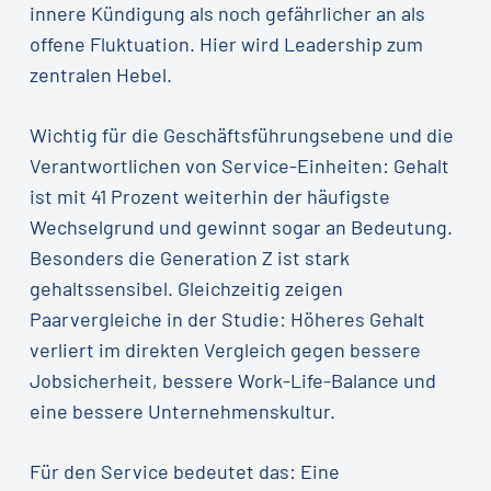
innere Kündigung als noch gefährlicher an als
offene Fluktuation. Hier wird Leadership zum
zentralen Hebel.
Wichtig für die Geschäftsführungsebene und die
Verantwortlichen von Service-Einheiten: Gehalt
ist mit 41 Prozent weiterhin der häufigste
Wechselgrund und gewinnt sogar an Bedeutung.
Besonders die Generation Z ist stark
gehaltssensibel. Gleichzeitig zeigen
Paarvergleiche in der Studie: Höheres Gehalt
verliert im direkten Vergleich gegen bessere
Jobsicherheit, bessere Work-Life-Balance und
eine bessere Unternehmenskultur.
Für den Service bedeutet das: Eine