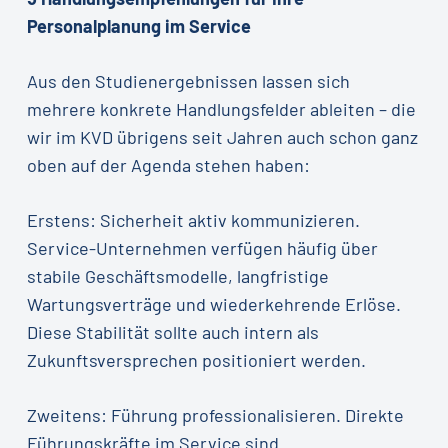
Personalplanung im Service
Aus den Studienergebnissen lassen sich
mehrere konkrete Handlungsfelder ableiten – die
wir im KVD übrigens seit Jahren auch schon ganz
oben auf der Agenda stehen haben:
Erstens: Sicherheit aktiv kommunizieren.
Service-Unternehmen verfügen häufig über
stabile Geschäftsmodelle, langfristige
Wartungsverträge und wiederkehrende Erlöse.
Diese Stabilität sollte auch intern als
Zukunftsversprechen positioniert werden.
Zweitens: Führung professionalisieren. Direkte
Führungskräfte im Service sind