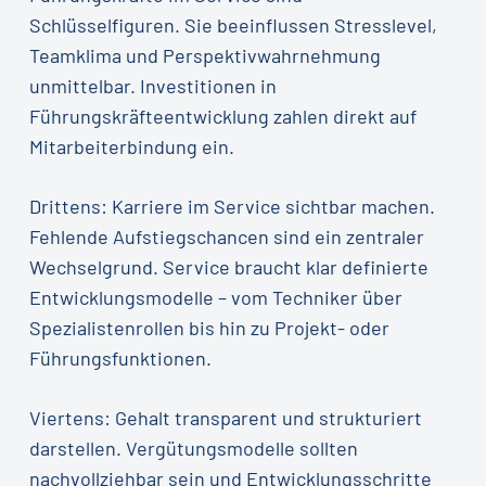
Schlüsselfiguren. Sie beeinflussen Stresslevel,
Teamklima und Perspektivwahrnehmung
unmittelbar. Investitionen in
Führungskräfteentwicklung zahlen direkt auf
Mitarbeiterbindung ein.
Drittens: Karriere im Service sichtbar machen.
Fehlende Aufstiegschancen sind ein zentraler
Wechselgrund. Service braucht klar definierte
Entwicklungsmodelle – vom Techniker über
Spezialistenrollen bis hin zu Projekt- oder
Führungsfunktionen.
Viertens: Gehalt transparent und strukturiert
darstellen. Vergütungsmodelle sollten
nachvollziehbar sein und Entwicklungsschritte