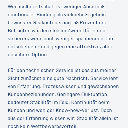
Wechselbereitschaft ist weniger Ausdruck
emotionaler Bindung als vielmehr Ergebnis
bewusster Risikosteuerung. 58 Prozent der
Befragten würden sich im Zweifel für einen
sicheren, wenn auch weniger spannenden Job
entscheiden – und gegen eine attraktive, aber
unsichere Option.
Für den technischen Service ist das aus meiner
Sicht zunächst eine gute Nachricht. Service lebt
von Erfahrung, Prozesswissen und gewachsenen
Kundenbeziehungen. Geringere Fluktuation
bedeutet Stabilität im Feld, Kontinuität beim
Kunden und weniger Know-how-Verlust. Doch
aus der Erfahrung wissen wir: Stabilität allein ist
noch kein Wettbewerbsvorteil.