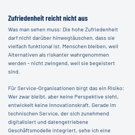
Zufriedenheit reicht nicht aus
Was man sehen muss: Die hohe Zufriedenheit
darf nicht darüber hinwegtäuschen, dass sie
vielfach funktional ist. Menschen bleiben, weil
Alternativen als riskanter wahrgenommen
werden – nicht zwingend, weil sie begeistert
sind.
Für Service-Organisationen birgt das ein Risiko:
Wer zwar bleibt, aber keine Perspektive sieht,
entwickelt keine Innovationskraft. Gerade im
technischen Service, der sich zunehmend
digitalisiert und datengetriebene
Geschäftsmodelle integriert, sehe ich eine