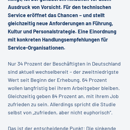
Ausdruck von Vorsicht. Für den technischen
Service eröffnet das Chancen – und stellt
gleichzeitig neue Anforderungen an Führung,
Kultur und Personalstrategie. Eine Einordnung
mit konkreten Handlungsempfehlungen für
Service-Organisationen.
Nur 34 Prozent der Beschäftigten in Deutschland
sind aktuell wechselbereit – der zweitniedrigste
Wert seit Beginn der Erhebung. 64 Prozent
wollen langfristig bei ihrem Arbeitgeber bleiben.
Gleichzeitig geben 84 Prozent an, mit ihrem Job
zufrieden zu sein. Allerdings spricht die Studie
selbst von „zufrieden, aber nicht euphorisch“.
Das ist der entscheidende Punkt: Die sinkende