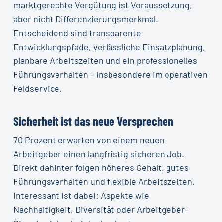
marktgerechte Vergütung ist Voraussetzung,
aber nicht Differenzierungsmerkmal.
Entscheidend sind transparente
Entwicklungspfade, verlässliche Einsatzplanung,
planbare Arbeitszeiten und ein professionelles
Führungsverhalten – insbesondere im operativen
Feldservice.
Sicherheit ist das neue Versprechen
70 Prozent erwarten von einem neuen
Arbeitgeber einen langfristig sicheren Job.
Direkt dahinter folgen höheres Gehalt, gutes
Führungsverhalten und flexible Arbeitszeiten.
Interessant ist dabei: Aspekte wie
Nachhaltigkeit, Diversität oder Arbeitgeber-