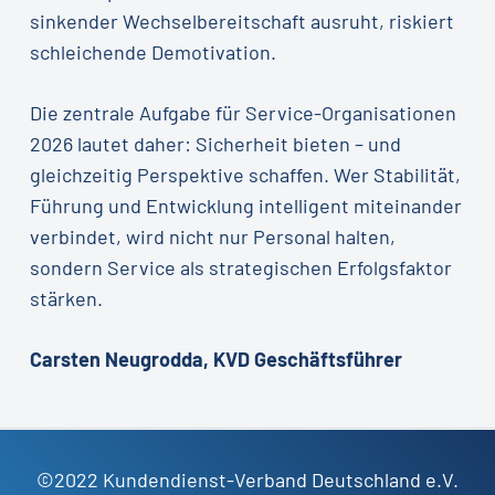
sinkender Wechselbereitschaft ausruht, riskiert
schleichende Demotivation.
Die zentrale Aufgabe für Service-Organisationen
2026 lautet daher: Sicherheit bieten – und
gleichzeitig Perspektive schaffen. Wer Stabilität,
Führung und Entwicklung intelligent miteinander
verbindet, wird nicht nur Personal halten,
sondern Service als strategischen Erfolgsfaktor
stärken.
Carsten Neugrodda, KVD Geschäftsführer
©2022 Kundendienst-Verband Deutschland e.V.