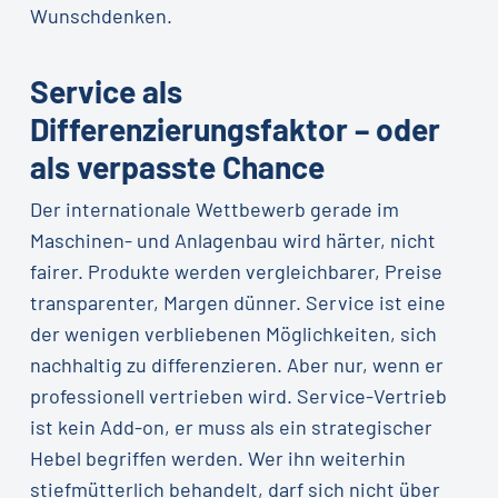
Wunschdenken.
Service als
Differenzierungsfaktor – oder
als verpasste Chance
Der internationale Wettbewerb gerade im
Maschinen- und Anlagenbau wird härter, nicht
fairer. Produkte werden vergleichbarer, Preise
transparenter, Margen dünner. Service ist eine
der wenigen verbliebenen Möglichkeiten, sich
nachhaltig zu differenzieren. Aber nur, wenn er
professionell vertrieben wird. Service-Vertrieb
ist kein Add-on, er muss als ein strategischer
Hebel begriffen werden. Wer ihn weiterhin
stiefmütterlich behandelt, darf sich nicht über