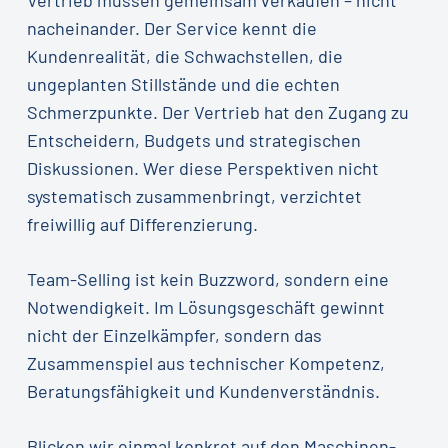
nacheinander. Der Service kennt die
Kundenrealität, die Schwachstellen, die
ungeplanten Stillstände und die echten
Schmerzpunkte. Der Vertrieb hat den Zugang zu
Entscheidern, Budgets und strategischen
Diskussionen. Wer diese Perspektiven nicht
systematisch zusammenbringt, verzichtet
freiwillig auf Differenzierung.
Team-Selling ist kein Buzzword, sondern eine
Notwendigkeit. Im Lösungsgeschäft gewinnt
nicht der Einzelkämpfer, sondern das
Zusammenspiel aus technischer Kompetenz,
Beratungsfähigkeit und Kundenverständnis.
Blicken wir einmal konkret auf den Maschinen-