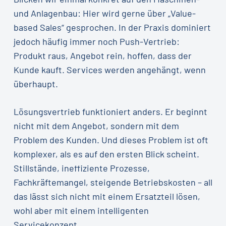
und Anlagenbau: Hier wird gerne über „Value-
based Sales“ gesprochen. In der Praxis dominiert
jedoch häufig immer noch Push-Vertrieb:
Produkt raus, Angebot rein, hoffen, dass der
Kunde kauft. Services werden angehängt, wenn
überhaupt.
Lösungsvertrieb funktioniert anders. Er beginnt
nicht mit dem Angebot, sondern mit dem
Problem des Kunden. Und dieses Problem ist oft
komplexer, als es auf den ersten Blick scheint.
Stillstände, ineffiziente Prozesse,
Fachkräftemangel, steigende Betriebskosten – all
das lässt sich nicht mit einem Ersatzteil lösen,
wohl aber mit einem intelligenten
Servicekonzept.