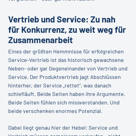
Vertrieb und Service: Zu nah
für Konkurrenz, zu weit weg für
Zusammenarbeit
Eines der größten Hemmnisse für erfolgreichen
Service-Vertrieb ist das historisch gewachsene
Neben- oder gar Gegeneinander von Vertrieb und
Service. Der Produktvertrieb jagt Abschlüssen
hinterher, der Service „rettet“, was danach
schiefläuft. Beide Seiten haben ihre Argumente.
Beide Seiten fühlen sich missverstanden. Und
beide verschenken enormes Potenzial.
Dabei liegt genau hier der Hebel: Service und
Vertrieb müssen gemeinsam verkaufen – nicht