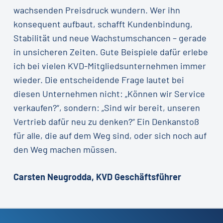
wachsenden Preisdruck wundern. Wer ihn
konsequent aufbaut, schafft Kundenbindung,
Stabilität und neue Wachstumschancen – gerade
in unsicheren Zeiten. Gute Beispiele dafür erlebe
ich bei vielen KVD-Mitgliedsunternehmen immer
wieder. Die entscheidende Frage lautet bei
diesen Unternehmen nicht: „Können wir Service
verkaufen?“, sondern: „Sind wir bereit, unseren
Vertrieb dafür neu zu denken?“ Ein Denkanstoß
für alle, die auf dem Weg sind, oder sich noch auf
den Weg machen müssen.
Carsten Neugrodda, KVD Geschäftsführer