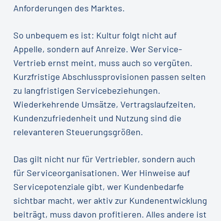
Anforderungen des Marktes.
So unbequem es ist: Kultur folgt nicht auf
Appelle, sondern auf Anreize. Wer Service-
Vertrieb ernst meint, muss auch so vergüten.
Kurzfristige Abschlussprovisionen passen selten
zu langfristigen Servicebeziehungen.
Wiederkehrende Umsätze, Vertragslaufzeiten,
Kundenzufriedenheit und Nutzung sind die
relevanteren Steuerungsgrößen.
Das gilt nicht nur für Vertriebler, sondern auch
für Serviceorganisationen. Wer Hinweise auf
Servicepotenziale gibt, wer Kundenbedarfe
sichtbar macht, wer aktiv zur Kundenentwicklung
beiträgt, muss davon profitieren. Alles andere ist