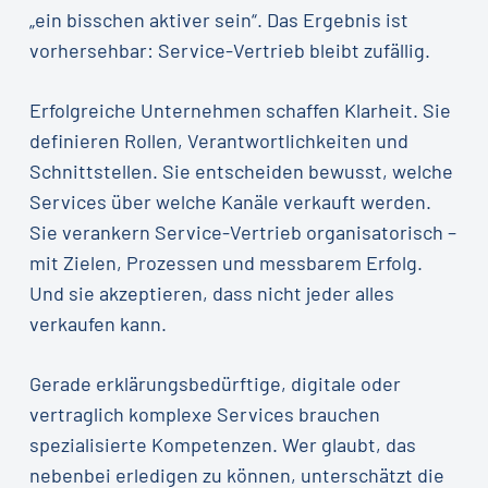
„ein bisschen aktiver sein“. Das Ergebnis ist
vorhersehbar: Service-Vertrieb bleibt zufällig.
Erfolgreiche Unternehmen schaffen Klarheit. Sie
definieren Rollen, Verantwortlichkeiten und
Schnittstellen. Sie entscheiden bewusst, welche
Services über welche Kanäle verkauft werden.
Sie verankern Service-Vertrieb organisatorisch –
mit Zielen, Prozessen und messbarem Erfolg.
Und sie akzeptieren, dass nicht jeder alles
verkaufen kann.
Gerade erklärungsbedürftige, digitale oder
vertraglich komplexe Services brauchen
spezialisierte Kompetenzen. Wer glaubt, das
nebenbei erledigen zu können, unterschätzt die