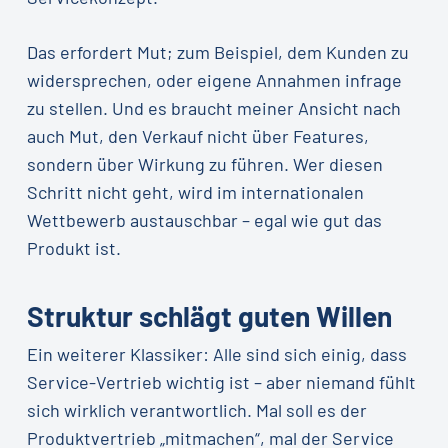
Das erfordert Mut; zum Beispiel, dem Kunden zu
widersprechen, oder eigene Annahmen infrage
zu stellen. Und es braucht meiner Ansicht nach
auch Mut, den Verkauf nicht über Features,
sondern über Wirkung zu führen. Wer diesen
Schritt nicht geht, wird im internationalen
Wettbewerb austauschbar – egal wie gut das
Produkt ist.
Struktur schlägt guten Willen
Ein weiterer Klassiker: Alle sind sich einig, dass
Service-Vertrieb wichtig ist – aber niemand fühlt
sich wirklich verantwortlich. Mal soll es der
Produktvertrieb „mitmachen“, mal der Service