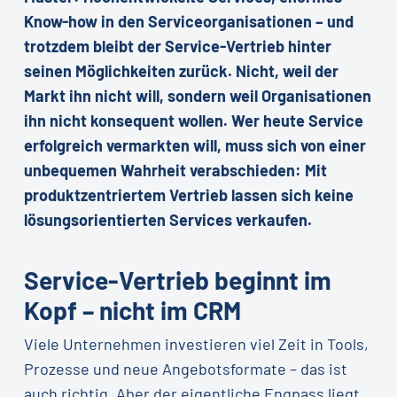
Know-how in den Serviceorganisationen – und
trotzdem bleibt der Service-Vertrieb hinter
seinen Möglichkeiten zurück. Nicht, weil der
Markt ihn nicht will, sondern weil Organisationen
ihn nicht konsequent wollen. Wer heute Service
erfolgreich vermarkten will, muss sich von einer
unbequemen Wahrheit verabschieden: Mit
produktzentriertem Vertrieb lassen sich keine
lösungsorientierten Services verkaufen.
Service-Vertrieb beginnt im
Kopf – nicht im CRM
Viele Unternehmen investieren viel Zeit in Tools,
Prozesse und neue Angebotsformate – das ist
auch richtig. Aber der eigentliche Engpass liegt