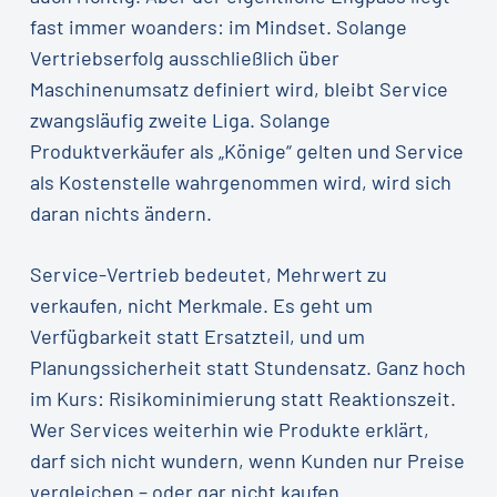
fast immer woanders: im Mindset. Solange
Vertriebserfolg ausschließlich über
Maschinenumsatz definiert wird, bleibt Service
zwangsläufig zweite Liga. Solange
Produktverkäufer als „Könige“ gelten und Service
als Kostenstelle wahrgenommen wird, wird sich
daran nichts ändern.
Service-Vertrieb bedeutet, Mehrwert zu
verkaufen, nicht Merkmale. Es geht um
Verfügbarkeit statt Ersatzteil, und um
Planungssicherheit statt Stundensatz. Ganz hoch
im Kurs: Risikominimierung statt Reaktionszeit.
Wer Services weiterhin wie Produkte erklärt,
darf sich nicht wundern, wenn Kunden nur Preise
vergleichen – oder gar nicht kaufen.