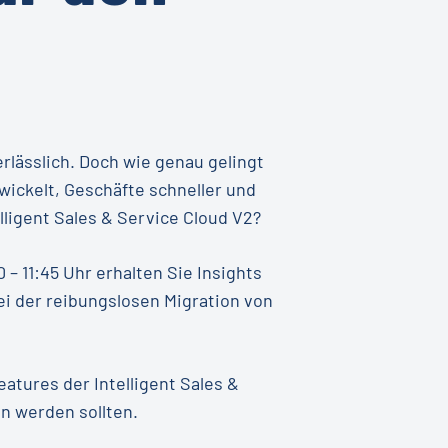
rlässlich. Doch wie genau gelingt
wickelt, Geschäfte schneller und
lligent Sales & Service Cloud V2?
– 11:45 Uhr erhalten Sie Insights
ei der reibungslosen Migration von
atures der Intelligent Sales &
n werden sollten.