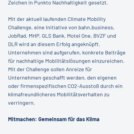
Zeichen in Punkto Nachhaltigkeit gesetzt.
Mit der aktuell laufenden Climate Mobility
Challenge, eine Initiative von bahn.business,
JobRad, MHP, GLS Bank, Motel One, BVZF und
DLR wird an diesem Erfolg angeknüpft.
Unternehmen sind aufgerufen, konkrete Beiträge
für nachhaltige Mobilitätslösungen einzureichen.
Mit der Challenge sollen Anreize für
Unternehmen geschafft werden, den eigenen
oder firmenspezifischen CO2-Ausstoß durch ein
klimafreundlicheres Mobilitätsverhalten zu
verringern.
Mitmachen: Gemeinsam für das Klima