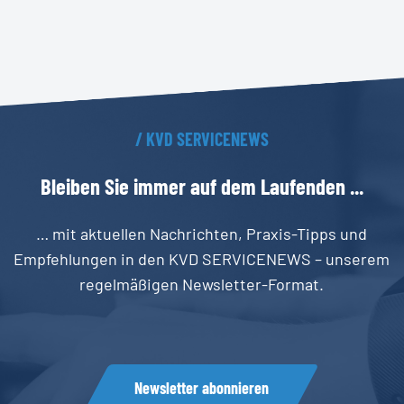
/
KVD
SERVICENEWS
Bleiben
Sie
immer
auf
dem
Laufenden
...
… mit aktuellen Nachrichten, Praxis-Tipps und
Empfehlungen in den KVD SERVICENEWS – unserem
regelmäßigen Newsletter-Format.
Newsletter abonnieren