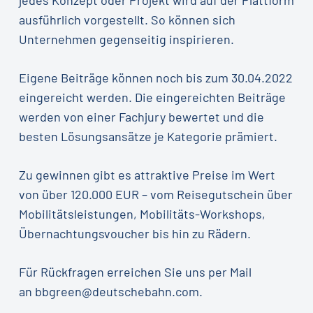
ausführlich vorgestellt. So können sich
Unternehmen gegenseitig inspirieren.
Eigene Beiträge können noch bis zum 30.04.2022
eingereicht werden. Die eingereichten Beiträge
werden von einer Fachjury bewertet und die
besten Lösungsansätze je Kategorie prämiert.
Zu gewinnen gibt es attraktive Preise im Wert
von über 120.000 EUR – vom Reisegutschein über
Mobilitätsleistungen, Mobilitäts-Workshops,
Übernachtungsvoucher bis hin zu Rädern.
Für Rückfragen erreichen Sie uns per Mail
an bbgreen@deutschebahn.com.