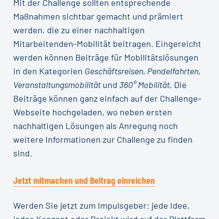
Mit der Challenge sollten entsprechende
Maßnahmen sichtbar gemacht und prämiert
werden, die zu einer nachhaltigen
Mitarbeitenden-Mobilität beitragen. Eingereicht
werden können Beiträge für Mobilitätslösungen
in den Kategorien
Geschäftsreisen, Pendelfahrten,
Veranstaltungsmobilität
und
360° Mobilität
. Die
Beiträge können ganz einfach auf der Challenge-
Webseite hochgeladen, wo neben ersten
nachhaltigen Lösungen als Anregung noch
weitere Informationen zur Challenge zu finden
sind.
Jetzt mitmachen und Beitrag einreichen
Werden Sie jetzt zum Impulsgeber: jede Idee,
jedes Konzept oder Projekt wird auf der Plattform