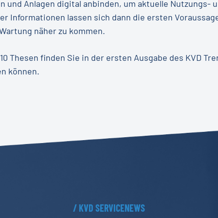
n und Anlagen digital anbinden, um aktuelle Nutzungs- u
ser Informationen lassen sich dann die ersten Voraussag
 Wartung näher zu kommen.
 10 Thesen finden Sie in der ersten Ausgabe des KVD Tr
en können.
/
KVD
SERVICENEWS