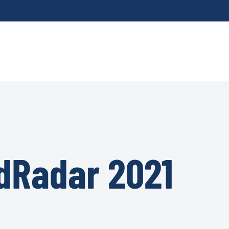
dRadar 2021