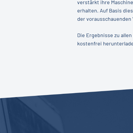
verstärkt ihre Maschine
erhalten. Auf Basis die
der vorausschauenden
Die Ergebnisse zu allen
kostenfrei herunterlad