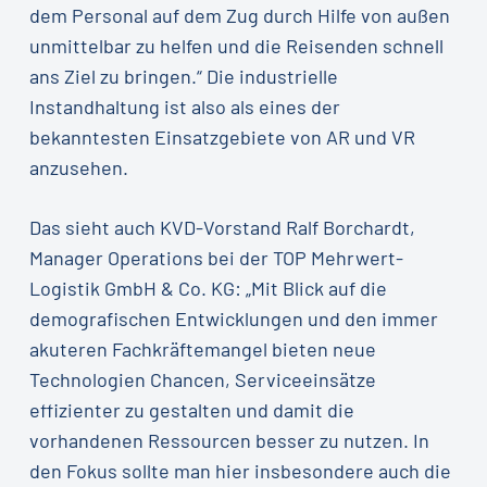
dem Personal auf dem Zug durch Hilfe von außen
unmittelbar zu helfen und die Reisenden schnell
ans Ziel zu bringen.“ Die industrielle
Instandhaltung ist also als eines der
bekanntesten Einsatzgebiete von AR und VR
anzusehen.
Das sieht auch KVD-Vorstand Ralf Borchardt,
Manager Operations bei der TOP Mehrwert-
Logistik GmbH & Co. KG: „Mit Blick auf die
demografischen Entwicklungen und den immer
akuteren Fachkräftemangel bieten neue
Technologien Chancen, Serviceeinsätze
effizienter zu gestalten und damit die
vorhandenen Ressourcen besser zu nutzen. In
den Fokus sollte man hier insbesondere auch die