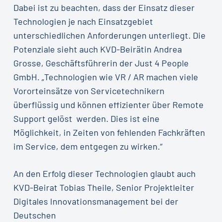
Dabei ist zu beachten, dass der Einsatz dieser
Technologien je nach Einsatzgebiet
unterschiedlichen Anforderungen unterliegt. Die
Potenziale sieht auch KVD-Beirätin Andrea
Grosse, Geschäftsführerin der Just 4 People
GmbH. „Technologien wie VR / AR machen viele
Vororteinsätze von Servicetechnikern
überflüssig und können effizienter über Remote
Support gelöst werden. Dies ist eine
Möglichkeit, in Zeiten von fehlenden Fachkräften
im Service, dem entgegen zu wirken.“
An den Erfolg dieser Technologien glaubt auch
KVD-Beirat Tobias Theile, Senior Projektleiter
Digitales Innovationsmanagement bei der
Deutschen