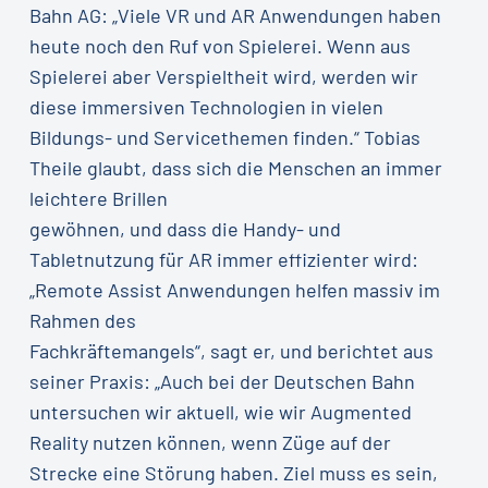
Bahn AG: „Viele VR und AR Anwendungen haben
heute noch den Ruf von Spielerei. Wenn aus
Spielerei aber Verspieltheit wird, werden wir
diese immersiven Technologien in vielen
Bildungs- und Servicethemen finden.“ Tobias
Theile glaubt, dass sich die Menschen an immer
leichtere Brillen
gewöhnen, und dass die Handy- und
Tabletnutzung für AR immer effizienter wird:
„Remote Assist Anwendungen helfen massiv im
Rahmen des
Fachkräftemangels“, sagt er, und berichtet aus
seiner Praxis: „Auch bei der Deutschen Bahn
untersuchen wir aktuell, wie wir Augmented
Reality nutzen können, wenn Züge auf der
Strecke eine Störung haben. Ziel muss es sein,