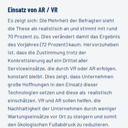
Einsatz von AR / VR
Es zeigt sich: Die Mehrheit der Befragten sieht
die These als realistisch an und stimmt mit rund
70 Prozent zu. Dies verändert damit das Ergebnis
des Vorjahres (72 Prozent) kaum. Hervorzuheben
ist, dass die Zustimmung trotz der
Konkretisierung auf ein Drittel aller
Serviceeinsätze, die durch VR oder AR erfolgen,
konstant bleibt. Dies zeigt, dass Unternehmen
große Hoffnungen in den Einsatz dieser
Technologien setzen und diese als realistisch
einschätzen. VR und AR sollen helfen, die
Nachhaltigkeit der Unternehmen durch weniger
Wartungseinsätze vor Ort zu steigern und somit
den ökologischen Fußabdruck zu reduzieren.