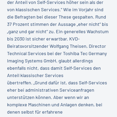
der Anteil von Self-Services höher sein als der
von klassischen Services.“ Wie im Vorjahr sind
die Befragten bei dieser These gespalten. Rund
37 Prozent stimmen der Aussage „eher nicht“ bis
„ganz und gar nicht“ zu. Ein generelles Wachstum
bis 2030 ist sicher erwartbar. KVD-
Beiratsvorsitzender Wolfgang Theisen, Director
Technical Services bei der Toshiba Tec Germany
Imaging Systems GmbH, glaubt allerdings
ebenfalls nicht, dass damit Self-Services den
Anteil klassischer Services
übertreffen. „Grund dafür ist, dass Self-Services
eher bei administrativen Serviceanfragen
unterstützen können. Aber wenn wir an
komplexe Maschinen und Anlagen denken, bei
denen selbst für erfahrene