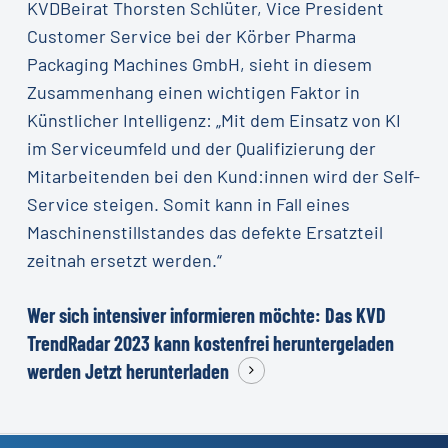
KVDBeirat Thorsten Schlüter, Vice President
Customer Service bei der Körber Pharma
Packaging Machines GmbH, sieht in diesem
Zusammenhang einen wichtigen Faktor in
Künstlicher Intelligenz: „Mit dem Einsatz von KI
im Serviceumfeld und der Qualifizierung der
Mitarbeitenden bei den Kund:innen wird der Self-
Service steigen. Somit kann in Fall eines
Maschinenstillstandes das defekte Ersatzteil
zeitnah ersetzt werden.“
Wer sich intensiver informieren möchte: Das KVD
TrendRadar 2023 kann kostenfrei heruntergeladen
werden
Jetzt herunterladen