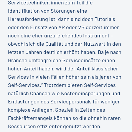
Servicetechniker:innen zum Teil die
Identifikation von Störungen eine
Herausforderung ist, dann sind doch Tutorials
oder den Einsatz von AR oder VR derzeit immer
noch eine eher unzureichendes Instrument –
obwohl sich die Qualität und der Nutzwert in den
letzten Jahren deutlich erhöht haben. Da je nach
Branche umfangreiche Serviceeinsätze einen
hohen Anteil haben, wird der Anteil klassischer
Services in vielen Fällen höher sein als jener von
Self-Services.“ Trotzdem bieten Self-Services
natürlich Chancen wie Kosteneinsparungen und
Entlastungen des Servicepersonals für weniger
komplexe Anliegen. Speziell in Zeiten des
Fachkräftemangels können so die ohnehin raren
Ressourcen effizienter genutzt werden.