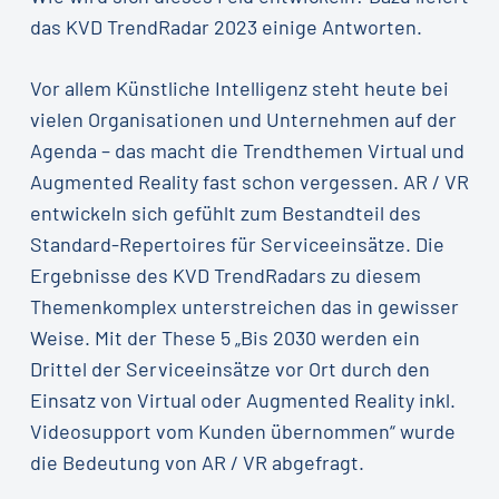
das KVD TrendRadar 2023 einige Antworten.
Vor allem Künstliche Intelligenz steht heute bei
vielen Organisationen und Unternehmen auf der
Agenda – das macht die Trendthemen Virtual und
Augmented Reality fast schon vergessen. AR / VR
entwickeln sich gefühlt zum Bestandteil des
Standard-Repertoires für Serviceeinsätze. Die
Ergebnisse des KVD TrendRadars zu diesem
Themenkomplex unterstreichen das in gewisser
Weise. Mit der These 5 „Bis 2030 werden ein
Drittel der Serviceeinsätze vor Ort durch den
Einsatz von Virtual oder Augmented Reality inkl.
Videosupport vom Kunden übernommen“ wurde
die Bedeutung von AR / VR abgefragt.