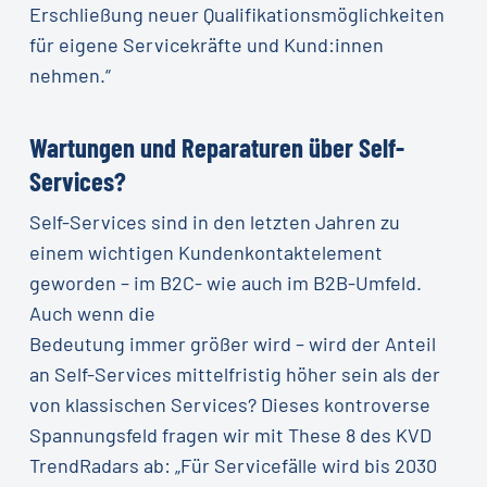
Erschließung neuer Qualifikationsmöglichkeiten
für eigene Servicekräfte und Kund:innen
nehmen.“
Wartungen und Reparaturen über Self-
Services?
Self-Services sind in den letzten Jahren zu
einem wichtigen Kundenkontaktelement
geworden – im B2C- wie auch im B2B-Umfeld.
Auch wenn die
Bedeutung immer größer wird – wird der Anteil
an Self-Services mittelfristig höher sein als der
von klassischen Services? Dieses kontroverse
Spannungsfeld fragen wir mit These 8 des KVD
TrendRadars ab: „Für Servicefälle wird bis 2030