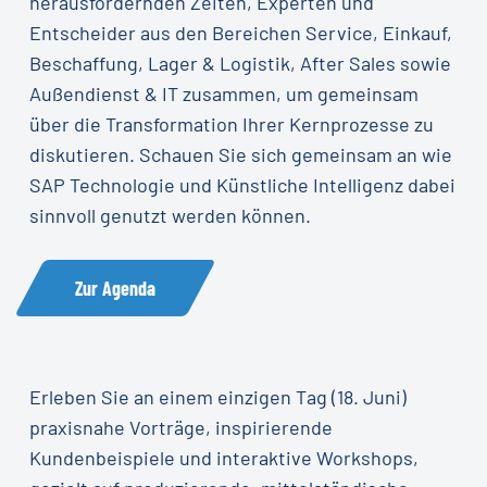
herausfordernden Zeiten, Experten und
Entscheider aus den Bereichen Service, Einkauf,
Beschaffung, Lager & Logistik, After Sales sowie
Außendienst & IT zusammen, um gemeinsam
über die Transformation Ihrer Kernprozesse zu
diskutieren. Schauen Sie sich gemeinsam an wie
SAP Technologie und Künstliche Intelligenz dabei
sinnvoll genutzt werden können.
Zur Agenda
Erleben Sie an einem einzigen Tag (18. Juni)
praxisnahe Vorträge, inspirierende
Kundenbeispiele und interaktive Workshops,