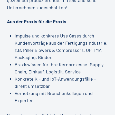
gezielt auf produzierende, mittelständische
Unternehmen zugeschnitten!
Aus der Praxis für die Praxis
Impulse und konkrete Use Cases durch
Kundenvorträge aus der Fertigungsindustrie,
z.B. Piller Blowers & Compressors, OPTIMA
Packaging, Binder.
Praxiswissen für Ihre Kernprozesse: Supply
Chain, Einkauf, Logistik, Service
Konkrete KI- und IoT-Anwendungsfälle –
direkt umsetzbar
Vernetzung mit Branchenkollegen und
Experten