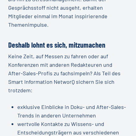
Gesprächsstoff nicht ausgeht, erhalten
Mitglieder einmal im Monat inspirierende
Themenimpulse.
Deshalb lohnt es sich, mitzumachen
Keine Zeit, auf Messen zu fahren oder auf
Konferenzen mit anderen Redakteuren und
After-Sales-Profis zu fachsimpeln? Als Teil des
Smart Information NetworQ sichern Sie sich
trotzdem:
exklusive Einblicke in Doku- und After-Sales-
Trends in anderen Unternehmen
wertvolle Kontakte zu Wissens- und
Entscheidungsträgern aus verschiedenen