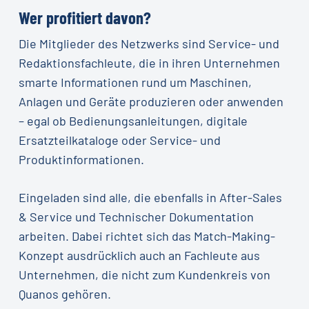
Wer profitiert davon?
Die Mitglieder des Netzwerks sind Service- und
Redaktionsfachleute, die in ihren Unternehmen
smarte Informationen rund um Maschinen,
Anlagen und Geräte produzieren oder anwenden
– egal ob Bedienungsanleitungen, digitale
Ersatzteilkataloge oder Service- und
Produktinformationen.
Eingeladen sind alle, die ebenfalls in After-Sales
& Service und Technischer Dokumentation
arbeiten. Dabei richtet sich das Match-Making-
Konzept ausdrücklich auch an Fachleute aus
Unternehmen, die nicht zum Kundenkreis von
Quanos gehören.