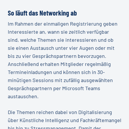
So läuft das Networking ab
Im Rahmen der einmaligen Registrierung geben
Interessierte an, wann sie zeitlich verfügbar
sind, welche Themen sie interessieren und ob
sie einen Austausch unter vier Augen oder mit
bis zu vier Gesprächspartnern bevorzugen.
Anschließend erhalten Mitglieder regelmäßig
Termineinladungen und können sich in 30-
minütigen Sessions mit zufällig ausgewählten
Gesprächspartnern per Microsoft Teams
austauschen.
Die Themen reichen dabei von Digitalisierung
über Künstliche Intelligenz und Fachkräftemangel
bis hin zu Stressmanagement. Damit der