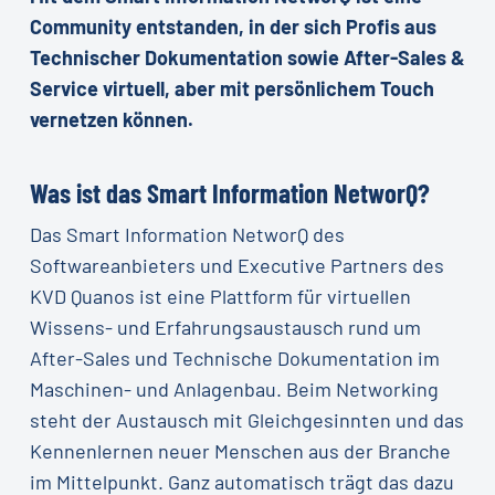
Community entstanden, in der sich Profis aus
Technischer Dokumentation sowie After-Sales &
Service virtuell, aber mit persönlichem Touch
vernetzen können.
Was ist das Smart Information NetworQ?
Das Smart Information NetworQ des
Softwareanbieters und Executive Partners des
KVD Quanos ist eine Plattform für virtuellen
Wissens- und Erfahrungsaustausch rund um
After-Sales und Technische Dokumentation im
Maschinen- und Anlagenbau. Beim Networking
steht der Austausch mit Gleichgesinnten und das
Kennenlernen neuer Menschen aus der Branche
im Mittelpunkt. Ganz automatisch trägt das dazu