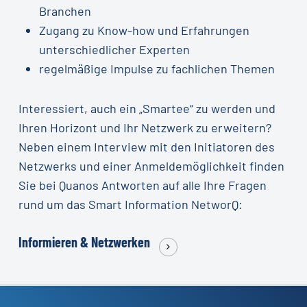
Branchen
Zugang zu Know-how und Erfahrungen
unterschiedlicher Experten
regelmäßige Impulse zu fachlichen Themen
Interessiert, auch ein „Smartee“ zu werden und
Ihren Horizont und Ihr Netzwerk zu erweitern?
Neben einem Interview mit den Initiatoren des
Netzwerks und einer Anmeldemöglichkeit finden
Sie bei Quanos Antworten auf alle Ihre Fragen
rund um das Smart Information NetworQ:
Informieren & Netzwerken