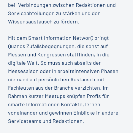
bei, Verbindungen zwischen Redaktionen und
Serviceabteilungen zu stärken und den
Wissensaustausch zu fördern.
Mit dem Smart Information NetworQ bringt
Quanos Zufallsbegegnungen, die sonst auf
Messen und Kongressen stattfinden, in die
digitale Welt. So muss auch abseits der
Messesaison oder in arbeitsintensiven Phasen
niemand auf persönlichen Austausch mit
Fachleuten aus der Branche verzichten. Im
Rahmen kurzer Meetups knüpfen Profis für
smarte Informationen Kontakte, lernen
voneinander und gewinnen Einblicke in andere
Serviceteams und Redaktionen.