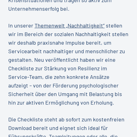
Unternehmenserfolg bei.
In unserer
Themenwelt „Nachhaltigkeit“
stellen
wir im Bereich der sozialen Nachhaltigkeit stellen
wir deshalb praxisnahe Impulse bereit, um
Servicearbeit nachhaltiger und menschlicher zu
gestalten. Neu veröffentlicht haben wir eine
Checkliste zur Stärkung von Resilienz im
Service-Team, die zehn konkrete Ansätze
aufzeigt – von der Förderung psychologischer
Sicherheit über den Umgang mit Belastung bis
hin zur aktiven Ermöglichung von Erholung.
Die Checkliste steht ab sofort zum kostenfreien
Download bereit und eignet sich ideal für
Führungskräfte, Teamleitungen oder alle, die