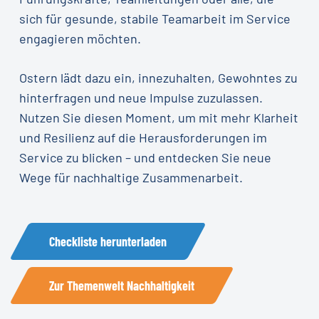
sich für gesunde, stabile Teamarbeit im Service
engagieren möchten.
Ostern lädt dazu ein, innezuhalten, Gewohntes zu
hinterfragen und neue Impulse zuzulassen.
Nutzen Sie diesen Moment, um mit mehr Klarheit
und Resilienz auf die Herausforderungen im
Service zu blicken – und entdecken Sie neue
Wege für nachhaltige Zusammenarbeit.
Checkliste herunterladen
Zur Themenwelt Nachhaltigkeit