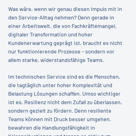
Was wäre, wenn wir genau diesen Impuls mit in
den Service-Alltag nehmen? Denn gerade in
einer Arbeitswelt, die von Fachkräftemangel,
digitaler Transformation und hoher
Kundenerwartung geprägt ist, braucht es nicht
nur funktionierende Prozesse – sondern vor
allem starke, widerstandsfähige Teams.
Im technischen Service sind es die Menschen,
die tagtäglich unter hoher Komplexität und
Belastung Lösungen schaffen. Umso wichtiger
ist es, Resilienz nicht dem Zufall zu überlassen,
sondern gezielt zu fördern. Denn resiliente
Teams können mit Druck besser umgehen,
bewahren die Handlungsfähigkeit in
Krisensituationen und tragen so aktiv zum