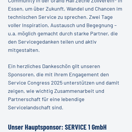
Community in der Grand Hall Zeche Zollverein® in
Essen, um über Zukunft, Wandel und Chancen im
technischen Service zu sprechen. Zwei Tage
voller Inspiration, Austausch und Begegnung –
u.a. möglich gemacht durch starke Partner, die
den Servicegedanken teilen und aktiv
mitgestalten.
Ein herzliches Dankeschön gilt unseren
Sponsoren, die mit ihrem Engagement den
Service Congress 2025 unterstützen und damit
zeigen, wie wichtig Zusammenarbeit und
Partnerschaft für eine lebendige
Servicelandschaft sind.
Unser Hauptsponsor: SERVICE 1 GmbH