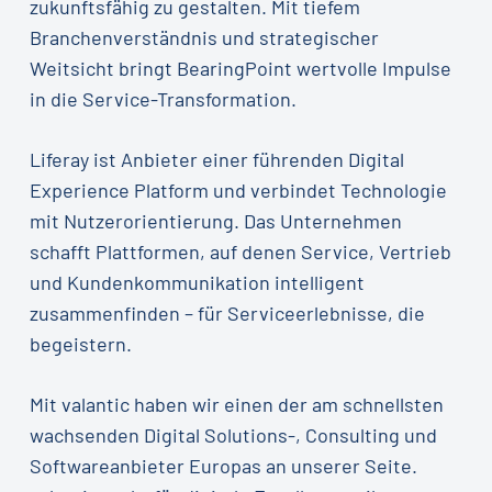
zukunftsfähig zu gestalten. Mit tiefem
Branchenverständnis und strategischer
Weitsicht bringt BearingPoint wertvolle Impulse
in die Service-Transformation.
Liferay ist Anbieter einer führenden Digital
Experience Platform und verbindet Technologie
mit Nutzerorientierung. Das Unternehmen
schafft Plattformen, auf denen Service, Vertrieb
und Kundenkommunikation intelligent
zusammenfinden – für Serviceerlebnisse, die
begeistern.
Mit valantic haben wir einen der am schnellsten
wachsenden Digital Solutions-, Consulting und
Softwareanbieter Europas an unserer Seite.