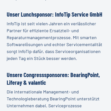
Unser Lunchsponsor: InfoTip Service GmbH
InfoTip ist seit vielen Jahren ein verlässlicher
Partner für effiziente Ersatzteil- und
Reparaturmanagementprozesse. Mit smarten
Softwarelösungen und echter Servicementalität
sorgt InfoTip dafür, dass Serviceorganisationen
jeden Tag ein Stück besser werden.
Unsere Congresssponsoren: BearingPoint,
Liferay & valantic
Die internationale Management- und
Technologieberatung BearingPoint unterstützt
Unternehmen dabei, Serviceprozesse