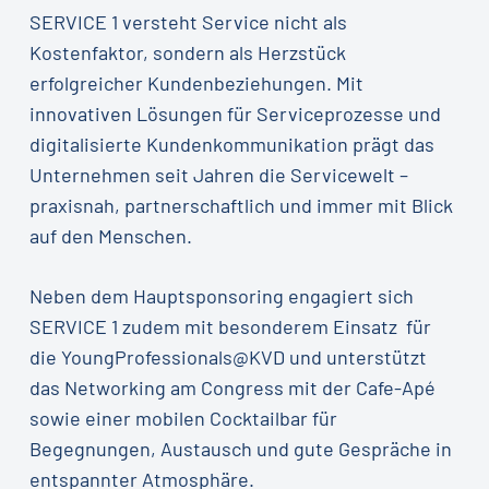
SERVICE 1 versteht Service nicht als
Kostenfaktor, sondern als Herzstück
erfolgreicher Kundenbeziehungen. Mit
innovativen Lösungen für Serviceprozesse und
digitalisierte Kundenkommunikation prägt das
Unternehmen seit Jahren die Servicewelt –
praxisnah, partnerschaftlich und immer mit Blick
auf den Menschen.
Neben dem Hauptsponsoring engagiert sich
SERVICE 1 zudem mit besonderem Einsatz für
die YoungProfessionals@KVD und unterstützt
das Networking am Congress mit der Cafe-Apé
sowie einer mobilen Cocktailbar für
Begegnungen, Austausch und gute Gespräche in
entspannter Atmosphäre.