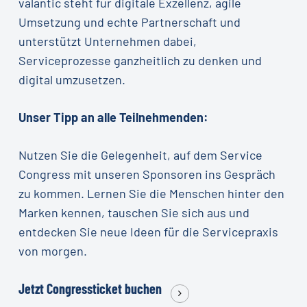
valantic steht für digitale Exzellenz, agile
Umsetzung und echte Partnerschaft und
unterstützt Unternehmen dabei,
Serviceprozesse ganzheitlich zu denken und
digital umzusetzen.
Unser Tipp an alle Teilnehmenden:
Nutzen Sie die Gelegenheit, auf dem Service
Congress mit unseren Sponsoren ins Gespräch
zu kommen. Lernen Sie die Menschen hinter den
Marken kennen, tauschen Sie sich aus und
entdecken Sie neue Ideen für die Servicepraxis
von morgen.
Jetzt Congressticket buchen