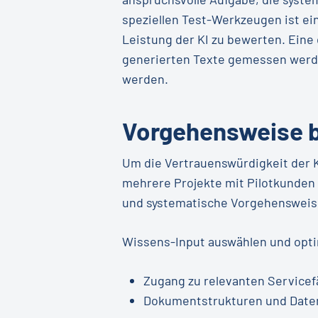
speziellen Test-Werkzeugen ist ein
Leistung der KI zu bewerten. Eine 
generierten Texte gemessen werden
werden.
Vorgehensweise b
Um die Vertrauenswürdigkeit der 
mehrere Projekte mit Pilotkunden 
und systematische Vorgehensweis
Wissens-Input auswählen und opt
Zugang zu relevanten Servicefäl
Dokumentstrukturen und Daten