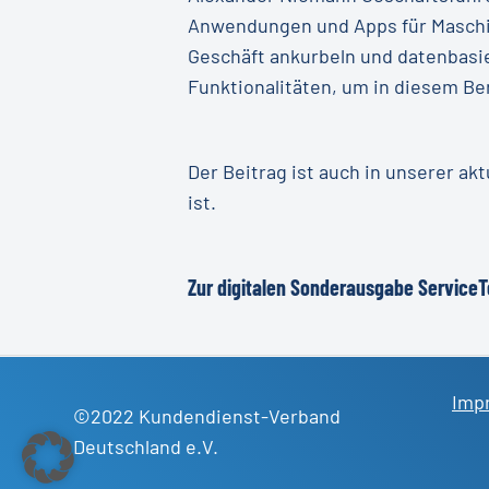
Anwendungen und Apps für Maschi
Geschäft ankurbeln und datenbasie
Funktionalitäten, um in diesem Be
Der Beitrag ist auch in unserer a
ist.
Zur digitalen Sonderausgabe Service
Imp
©2022 Kundendienst-Verband
Deutschland e.V.