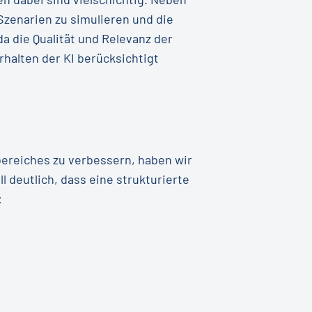
Szenarien zu simulieren und die
a die Qualität und Relevanz der
halten der KI berücksichtigt
ereiches zu verbessern, haben wir
deutlich, dass eine strukturierte
: