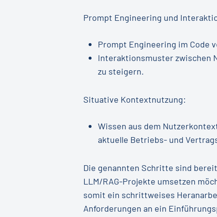
Prompt Engineering und Interakti
Prompt Engineering im Code ve
Interaktionsmuster zwischen N
zu steigern.
Situative Kontextnutzung:
Wissen aus dem Nutzerkontext 
aktuelle Betriebs- und Vertrag
Die genannten Schritte sind bereit
LLM/RAG-Projekte umsetzen möchten
somit ein schrittweises Heranarbe
Anforderungen an ein Einführungsp