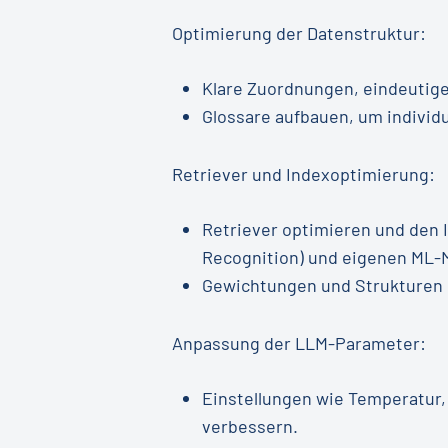
Optimierung der Datenstruktur:
Klare Zuordnungen, eindeutig
Glossare aufbauen, um individ
Retriever und Indexoptimierung:
Retriever optimieren und den 
Recognition) und eigenen ML-
Gewichtungen und Strukturen r
Anpassung der LLM-Parameter:
Einstellungen wie Temperatur,
verbessern.