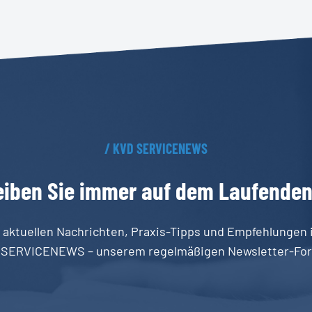
/
KVD
SERVICENEWS
eiben
Sie
immer
auf
dem
Laufende
 aktuellen Nachrichten, Praxis-Tipps und Empfehlungen 
 SERVICENEWS – unserem regelmäßigen Newsletter-For