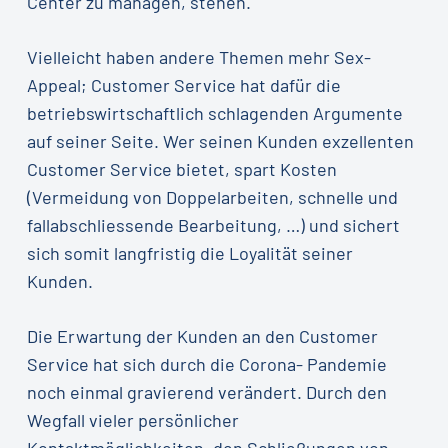
Center zu managen, stehen.
Vielleicht haben andere Themen mehr Sex-
Appeal; Customer Service hat dafür die
betriebswirtschaftlich schlagenden Argumente
auf seiner Seite. Wer seinen Kunden exzellenten
Customer Service bietet, spart Kosten
(Vermeidung von Doppelarbeiten, schnelle und
fallabschliessende Bearbeitung, …) und sichert
sich somit langfristig die Loyalität seiner
Kunden.
Die Erwartung der Kunden an den Customer
Service hat sich durch die Corona- Pandemie
noch einmal gravierend verändert. Durch den
Wegfall vieler persönlicher
Kontaktmöglichkeiten, den Schließungen von