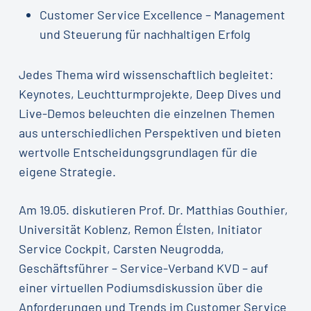
Customer Service Excellence – Management
und Steuerung für nachhaltigen Erfolg
Jedes Thema wird wissenschaftlich begleitet:
Keynotes, Leuchtturmprojekte, Deep Dives und
Live-Demos beleuchten die einzelnen Themen
aus unterschiedlichen Perspektiven und bieten
wertvolle Entscheidungsgrundlagen für die
eigene Strategie.
Am 19.05. diskutieren Prof. Dr. Matthias Gouthier,
Universität Koblenz, Remon Élsten, Initiator
Service Cockpit, Carsten Neugrodda,
Geschäftsführer – Service-Verband KVD – auf
einer virtuellen Podiumsdiskussion über die
Anforderungen und Trends im Customer Service