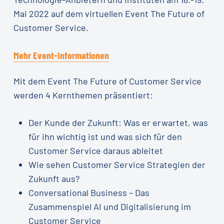
Mai 2022 auf dem virtuellen Event The Future of
Customer Service.
Mehr Event-Informationen
Mit dem Event The Future of Customer Service
werden 4 Kernthemen präsentiert:
Der Kunde der Zukunft: Was er erwartet, was
für ihn wichtig ist und was sich für den
Customer Service daraus ableitet
Wie sehen Customer Service Strategien der
Zukunft aus?
Conversational Business – Das
Zusammenspiel AI und Digitalisierung im
Customer Service