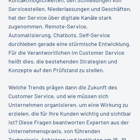
Servicestellen, Niederlassungen und Geschäften,
hat der Service über digitale Kanäle stark
zugenommen. Remote-Service,
Automatisierung, Chatbots, Self-Service
durchleben gerade eine stürmische Entwicklung.
Für die Verantwortlichen im Customer Service
heißt dies, die bestehenden Strategien und
Konzepte auf den Prüfstand zu stellen.
Welche Trends prägen dann die Zukunft des
Customer Service, und wie müssen sich
Unternehmen organisieren, um eine Wirkung zu
erzielen, die für Ihre Kunden wichtig und sichtbar
ist? Diese Fragen beantworten Experten aus der
Unternehmenspraxis, von führenden
Technologie-Anbietern und Instituten am 18.-19.