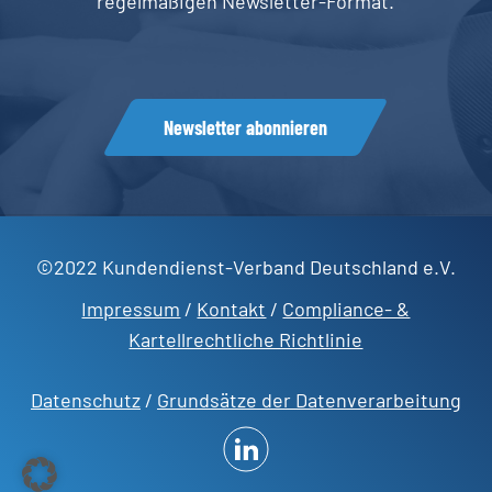
regelmäßigen Newsletter-Format.
Newsletter abonnieren
©2022 Kundendienst-Verband Deutschland e.V.
Impressum
/
Kontakt
/
Compliance- &
Kartellrechtliche Richtlinie
Datenschutz
/
Grundsätze der Datenverarbeitung