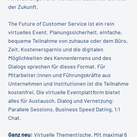
der Zukunft.
The Future of Customer Service ist ein rein
virtuelles Event. Planungssicherheit, einfache,
bequeme Teilnahme von zuhause oder dem Büro,
Zeit, Kostenersparnis und die digitalen
Möglichkeiten des Kennenlernens und des
Dialogs sprechen für dieses Format. Für
Mitarbeiter:innen und Führungskräfte aus
Unternehmen und Institutionen ist die Teilnahme
kostenfrei. Die virtuelle Eventplattform bietet
alles für Austausch, Dialog und Vernetzung:
Parallele Sessions, Business Speed Dating, 1:1
Chat.
Ganz neu:
Virtuelle Thementische. Mit maximal 6