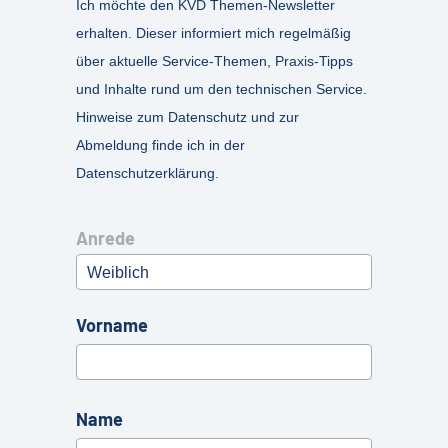
Ich möchte den KVD Themen-Newsletter
erhalten. Dieser informiert mich regelmäßig
über aktuelle Service-Themen, Praxis-Tipps
und Inhalte rund um den technischen Service.
Hinweise zum Datenschutz und zur
Abmeldung finde ich in der
Datenschutzerklärung.
Anrede
Weiblich
Vorname
Name