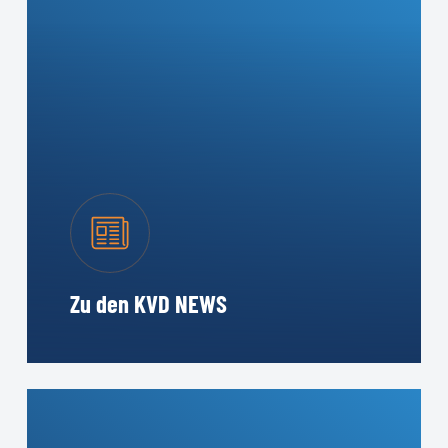
Zu den KVD NEWS