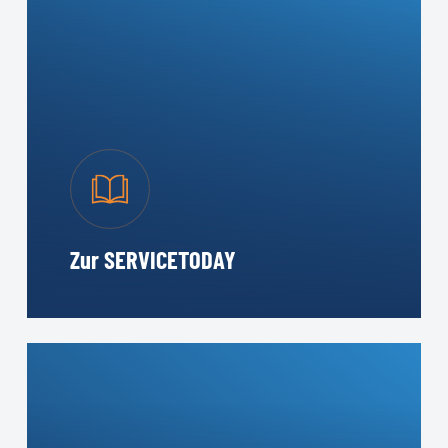
Zur SERVICETODAY