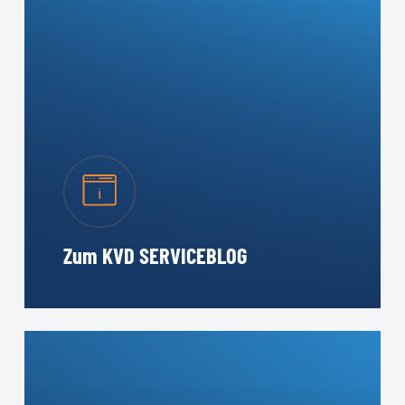
Zum KVD SERVICEBLOG