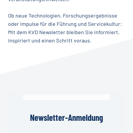
Ob neue Technologien, Forschungsergebnisse
oder Impulse für die Führung und Servicekultur:
Mit dem KVD Newsletter bleiben Sie informiert,
inspiriert und einen Schritt voraus.
Newsletter-Anmeldung