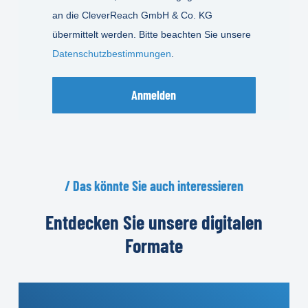
an die CleverReach GmbH & Co. KG
übermittelt werden. Bitte beachten Sie unsere
Datenschutzbestimmungen
.
Anmelden
/
Das
könnte
Sie
auch
interessieren
Entdecken
Sie
unsere
digitalen
Formate