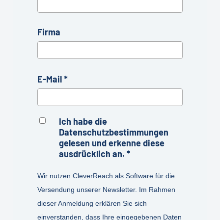
Firma
E-Mail
Ich habe die
Datenschutzbestimmungen
gelesen und erkenne diese
ausdrücklich an.
Wir nutzen CleverReach als Software für die
Versendung unserer Newsletter. Im Rahmen
dieser Anmeldung erklären Sie sich
einverstanden, dass Ihre eingegebenen Daten