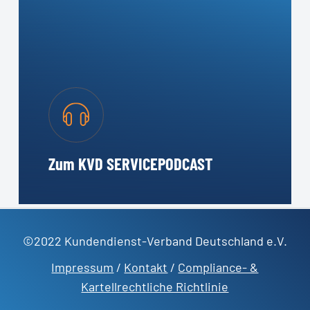
Zum KVD SERVICEPODCAST
©2022 Kundendienst-Verband Deutschland e.V.
Impressum
/
Kontakt
/
Compliance- &
Kartellrechtliche Richtlinie