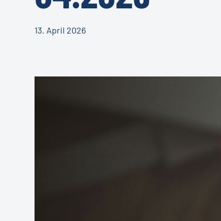
13. April 2026