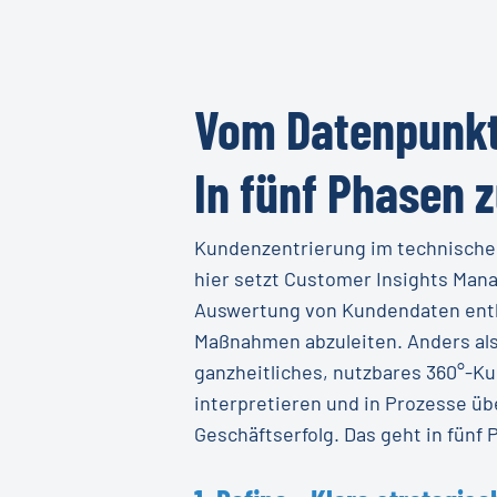
Vom Datenpunkt
In fünf Phasen
Kundenzentrierung im technischen 
hier setzt Customer Insights Man
Auswertung von Kundendaten entla
Maßnahmen abzuleiten. Anders als 
ganzheitliches, nutzbares 360°-K
interpretieren und in Prozesse üb
Geschäftserfolg. Das geht in fünf 